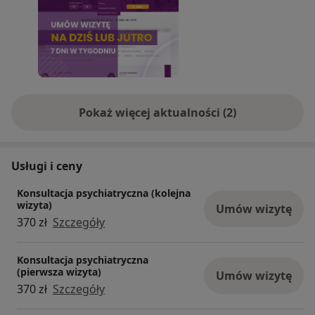
Pokaż więcej aktualności (2)
Usługi i ceny
Konsultacja psychiatryczna (kolejna
wizyta)
Umów wizytę
370 zł
Szczegóły
Konsultacja psychiatryczna
(pierwsza wizyta)
Umów wizytę
370 zł
Szczegóły