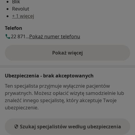
Blik
Revolut
+ 1 więcej
Telefon
22 871...
Pokaż numer telefonu
Pokaż więcej
o adresie
Ubezpieczenia - brak akceptowanych
Ten specjalista przyjmuje wyłącznie pacjentów
prywatnych. Możesz opłacić wizytę samodzielnie lub
znaleźć innego specjalistę, który akceptuje Twoje
ubezpieczenie.
Szukaj specjalistów według ubezpieczenia