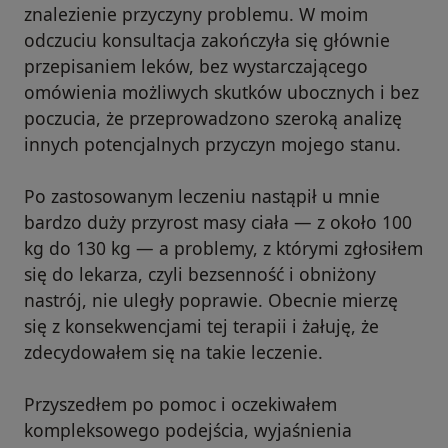
znalezienie przyczyny problemu. W moim
odczuciu konsultacja zakończyła się głównie
przepisaniem leków, bez wystarczającego
omówienia możliwych skutków ubocznych i bez
poczucia, że przeprowadzono szeroką analizę
innych potencjalnych przyczyn mojego stanu.
Po zastosowanym leczeniu nastąpił u mnie
bardzo duży przyrost masy ciała — z około 100
kg do 130 kg — a problemy, z którymi zgłosiłem
się do lekarza, czyli bezsenność i obniżony
nastrój, nie uległy poprawie. Obecnie mierzę
się z konsekwencjami tej terapii i żałuję, że
zdecydowałem się na takie leczenie.
Przyszedłem po pomoc i oczekiwałem
kompleksowego podejścia, wyjaśnienia