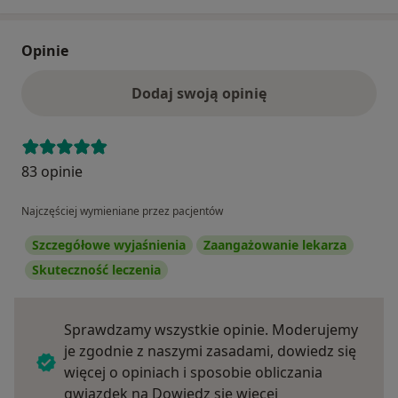
Opinie
Dodaj swoją opinię
83 opinie
Najczęściej wymieniane przez pacjentów
Szczegółowe wyjaśnienia
Zaangażowanie lekarza
Skuteczność leczenia
Sprawdzamy wszystkie opinie. Moderujemy
je zgodnie z naszymi zasadami, dowiedz się
więcej o opiniach i sposobie obliczania
Dowiedz się więce
gwiazdek na
Dowiedz się więcej