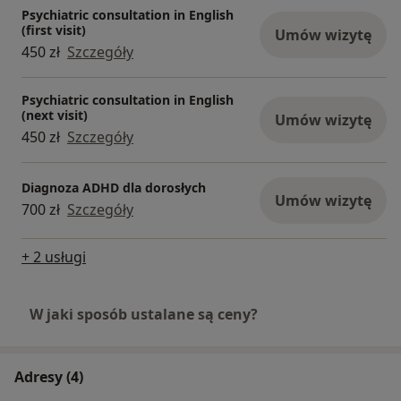
Psychiatric consultation in English
(first visit)
Umów wizytę
450 zł
Szczegóły
Psychiatric consultation in English
(next visit)
Umów wizytę
450 zł
Szczegóły
Diagnoza ADHD dla dorosłych
Umów wizytę
700 zł
Szczegóły
+ 2 usługi
W jaki sposób ustalane są ceny?
Adresy (4)