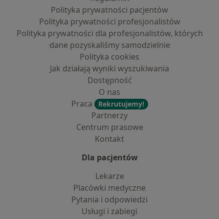
Polityka prywatności pacjentów
Polityka prywatności profesjonalistów
Polityka prywatności dla profesjonalistów, których
dane pozyskaliśmy samodzielnie
Polityka cookies
Jak działają wyniki wyszukiwania
Dostępność
O nas
Praca
Rekrutujemy!
Partnerzy
Centrum prasowe
Kontakt
Dla pacjentów
Lekarze
Placówki medyczne
Pytania i odpowiedzi
Usługi i zabiegi