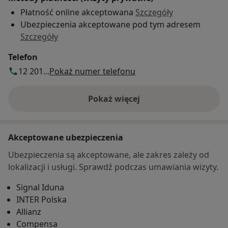
Płatność online akceptowana
Szczegóły
Ubezpieczenia akceptowane pod tym adresem
Szczegóły
Telefon
12 201...
Pokaż numer telefonu
Pokaż więcej
o adresie
Akceptowane ubezpieczenia
Ubezpieczenia są akceptowane, ale zakres zależy od
lokalizacji i usługi. Sprawdź podczas umawiania wizyty.
Signal Iduna
INTER Polska
Allianz
Compensa