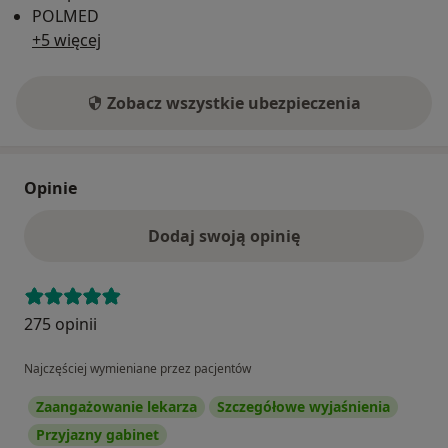
POLMED
+5 więcej
Zobacz wszystkie ubezpieczenia
Opinie
Dodaj swoją opinię
275 opinii
Najczęściej wymieniane przez pacjentów
Zaangażowanie lekarza
Szczegółowe wyjaśnienia
Przyjazny gabinet