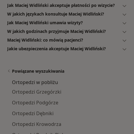
Jak Maciej Widliński akceptuje płatności po wizycie?
W jakich językach konsultuje Maciej Widliński?
Jak Maciej Widliński umawia wizyty?
W jakich godzinach przyjmuje Maciej Widliński?
Maciej Widliński: co mówią pacjenci?
Jakie ubezpieczenia akceptuje Maciej Widliński?
Powiązane wyszukiwania
Ortopedzi w pobliżu
Ortopedzi Grzegórzki
Ortopedzi Podgórze
Ortopedzi Dębniki
Ortopedzi Krowodrza