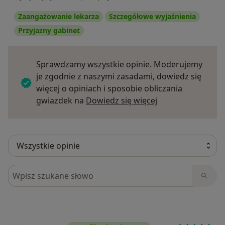
Zaangażowanie lekarza
Szczegółowe wyjaśnienia
Przyjazny gabinet
Sprawdzamy wszystkie opinie. Moderujemy
je zgodnie z naszymi zasadami, dowiedz się
więcej o opiniach i sposobie obliczania
Dowiedz się więce
gwiazdek na
Dowiedz się więcej
Szukaj w opiniach