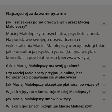
Najczęściej zadawane pytania
Jaki jest zakres porad oferowanych przez Maciej
Małolepszy?
Maciej Małolepszy to psychiatra, psychoterapeuta.
Na podstawie swojego doświadczenia i
wykształcenia Maciej Małolepszy oferuje usługi takie
jak: konsultacja psychiatryczna (kolejna wizyta),
konsultacja psychiatryczna (pierwsza wizyta).
Gdzie Maciej Małolepszy ma swój gabinet?
Czy Maciej Małolepszy przyjmuje online, bez
konieczności pojawiania się w placówce?
Jak Maciej Małolepszy akceptuje płatności po wizycie?
W jakich językach konsultuje Maciej Małolepszy?
Jak Maciej Małolepszy umawia wizyty?
W jakich godzinach przyjmuje Maciej Małolepszy?