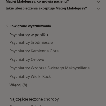
Maciej Małolepszy: co mówią pacjenci?
Jakie ubezpieczenia akceptuje Maciej Małolepszy?
Powiązane wyszukiwania
Psychiatrzy w pobliżu
Psychiatrzy Śródmieście
Psychiatrzy Kamienna Góra
Psychiatrzy Orłowo
Psychiatrzy Wzgórze Świętego Maksymiliana
Psychiatrzy Wielki Kack
Więcej (8)
Więcej w kategorii: Psychiatrzy w pobliżu
Najczęście leczone choroby