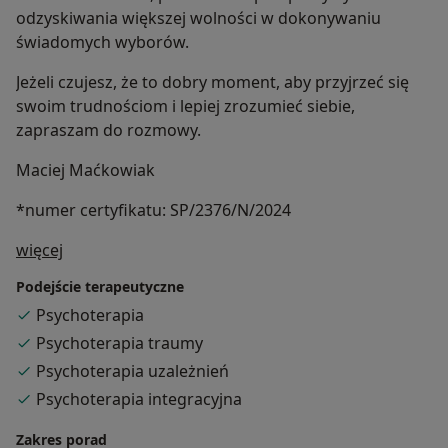
odzyskiwania większej wolności w dokonywaniu
świadomych wyborów.
Jeżeli czujesz, że to dobry moment, aby przyjrzeć się
swoim trudnościom i lepiej zrozumieć siebie,
zapraszam do rozmowy.
Maciej Maćkowiak
*numer certyfikatu: SP/2376/N/2024
O mnie
więcej
Podejście terapeutyczne
Psychoterapia
Psychoterapia traumy
Psychoterapia uzależnień
Psychoterapia integracyjna
Zakres porad