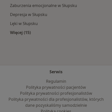
Zaburzenia emocjonalne w Słupsku
Depresja w Słupsku
Lęki w Słupsku
Więcej (15)
Więcej w kategorii: Najczęście leczone chorob
Serwis
Regulamin
Polityka prywatności pacjentów
Polityka prywatności profesjonalistów
Polityka prywatności dla profesjonalistów, których
dane pozyskaliśmy samodzielnie
Polityka cookies