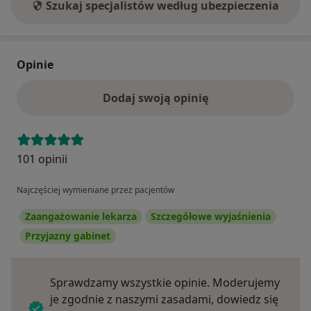
Szukaj specjalistów według ubezpieczenia
Opinie
Dodaj swoją opinię
101 opinii
Najczęściej wymieniane przez pacjentów
Zaangażowanie lekarza
Szczegółowe wyjaśnienia
Przyjazny gabinet
Sprawdzamy wszystkie opinie. Moderujemy
je zgodnie z naszymi zasadami, dowiedz się