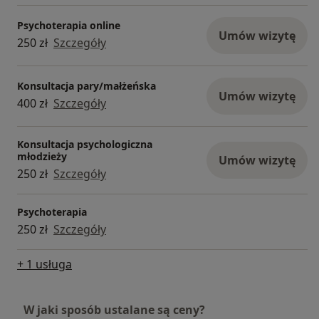
Psychoterapia online
Umów wizytę
250 zł
Szczegóły
Konsultacja pary/małżeńska
Umów wizytę
400 zł
Szczegóły
Konsultacja psychologiczna
młodzieży
Umów wizytę
250 zł
Szczegóły
Psychoterapia
250 zł
Szczegóły
+ 1 usługa
W jaki sposób ustalane są ceny?