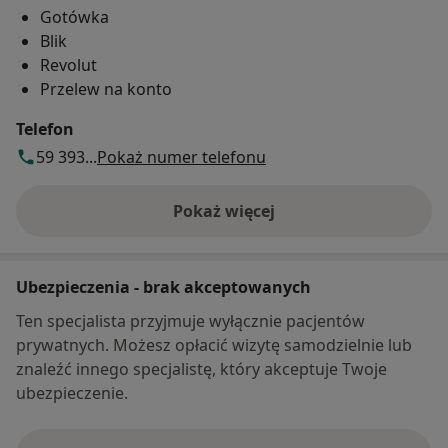
Gotówka
Blik
Revolut
Przelew na konto
Telefon
59 393...
Pokaż numer telefonu
Pokaż więcej
o adresie
Ubezpieczenia - brak akceptowanych
Ten specjalista przyjmuje wyłącznie pacjentów
prywatnych. Możesz opłacić wizytę samodzielnie lub
znaleźć innego specjalistę, który akceptuje Twoje
ubezpieczenie.