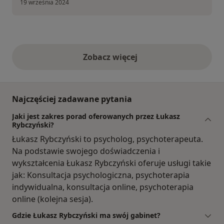
19 września 2024
Zobacz więcej
opinie powyżej
Najczęściej zadawane pytania
Jaki jest zakres porad oferowanych przez Łukasz
Rybczyński?
Łukasz Rybczyński to psycholog, psychoterapeuta.
Na podstawie swojego doświadczenia i
wykształcenia Łukasz Rybczyński oferuje usługi takie
jak: Konsultacja psychologiczna, psychoterapia
indywidualna, konsultacja online, psychoterapia
online (kolejna sesja).
Gdzie Łukasz Rybczyński ma swój gabinet?