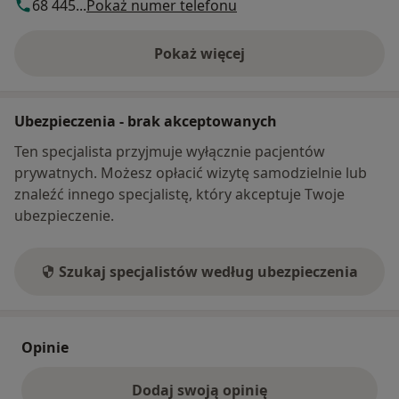
68 445...
Pokaż numer telefonu
Pokaż więcej
o adresie
Ubezpieczenia - brak akceptowanych
Ten specjalista przyjmuje wyłącznie pacjentów
prywatnych. Możesz opłacić wizytę samodzielnie lub
znaleźć innego specjalistę, który akceptuje Twoje
ubezpieczenie.
Szukaj specjalistów według ubezpieczenia
Opinie
Dodaj swoją opinię