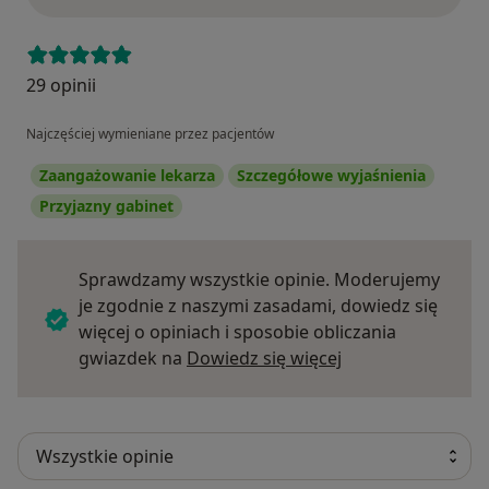
29 opinii
Najczęściej wymieniane przez pacjentów
Zaangażowanie lekarza
Szczegółowe wyjaśnienia
Przyjazny gabinet
Sprawdzamy wszystkie opinie. Moderujemy
je zgodnie z naszymi zasadami, dowiedz się
więcej o opiniach i sposobie obliczania
Dowiedz się więce
gwiazdek na
Dowiedz się więcej