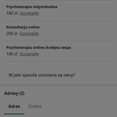
Psychoterapia indywidualna
180 zł
Szczegóły
Konsultacja online
200 zł
Szczegóły
Psychoterapia online (kolejna sesja)
180 zł
Szczegóły
W jaki sposób ustalane są ceny?
Adresy (2)
Adres
Online