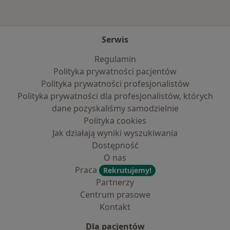
Serwis
Regulamin
Polityka prywatności pacjentów
Polityka prywatności profesjonalistów
Polityka prywatności dla profesjonalistów, których
dane pozyskaliśmy samodzielnie
Polityka cookies
Jak działają wyniki wyszukiwania
Dostępność
O nas
Praca
Rekrutujemy!
Partnerzy
Centrum prasowe
Kontakt
Dla pacjentów