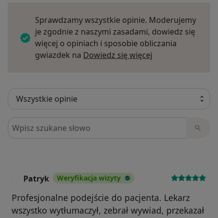
Sprawdzamy wszystkie opinie. Moderujemy
je zgodnie z naszymi zasadami, dowiedz się
więcej o opiniach i sposobie obliczania
Dowiedz się więce
gwiazdek na
Dowiedz się więcej
Szukaj w opiniach
Patryk
Weryfikacja wizyty
P
Profesjonalne podejście do pacjenta. Lekarz
wszystko wytłumaczył, zebrał wywiad, przekazał