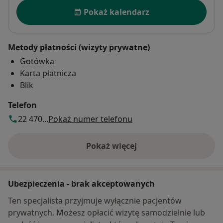
Dostępność
Pokaż kalendarz
Metody płatności (wizyty prywatne)
Gotówka
Karta płatnicza
Blik
Telefon
22 470...
Pokaż numer telefonu
Pokaż więcej
o adresie
Ubezpieczenia - brak akceptowanych
Ten specjalista przyjmuje wyłącznie pacjentów
prywatnych. Możesz opłacić wizytę samodzielnie lub