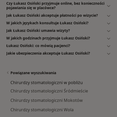
Czy Łukasz Osiński przyjmuje online, bez konieczności
pojawiania się w placówce?
Jak Łukasz Osiński akceptuje płatności po wizycie?
W jakich językach konsultuje Łukasz Osiński?
Jak Łukasz Osiński umawia wizyty?
W jakich godzinach przyjmuje Łukasz Osiński?
Łukasz Osiński: co mówią pacjenci?
Jakie ubezpieczenia akceptuje Łukasz Osiński?
Powiązane wyszukiwania
Chirurdzy stomatologiczni w pobliżu
Chirurdzy stomatologiczni Śródmieście
Chirurdzy stomatologiczni Mokotów
Chirurdzy stomatologiczni Wola