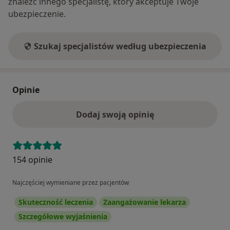
znaleźć innego specjalistę, który akceptuje Twoje
ubezpieczenie.
Szukaj specjalistów według ubezpieczenia
Opinie
Dodaj swoją opinię
154 opinie
Najczęściej wymieniane przez pacjentów
Skuteczność leczenia
Zaangażowanie lekarza
Szczegółowe wyjaśnienia