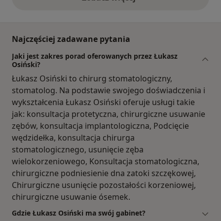
opinie powyżej
Najczęściej zadawane pytania
Jaki jest zakres porad oferowanych przez Łukasz
Osiński?
Łukasz Osiński to chirurg stomatologiczny,
stomatolog. Na podstawie swojego doświadczenia i
wykształcenia Łukasz Osiński oferuje usługi takie
jak: konsultacja protetyczna, chirurgiczne usuwanie
zębów, konsultacja implantologiczna, Podcięcie
wędzidełka, konsultacja chirurga
stomatologicznego, usunięcie zęba
wielokorzeniowego, Konsultacja stomatologiczna,
chirurgiczne podniesienie dna zatoki szczękowej,
Chirurgiczne usunięcie pozostałości korzeniowej,
chirurgiczne usuwanie ósemek.
Gdzie Łukasz Osiński ma swój gabinet?