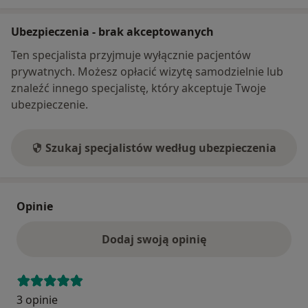
Ubezpieczenia - brak akceptowanych
Ten specjalista przyjmuje wyłącznie pacjentów
prywatnych. Możesz opłacić wizytę samodzielnie lub
znaleźć innego specjalistę, który akceptuje Twoje
ubezpieczenie.
Szukaj specjalistów według ubezpieczenia
Opinie
Dodaj swoją opinię
3 opinie