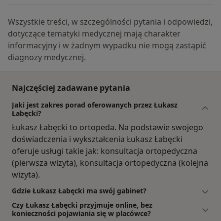
Wszystkie treści, w szczególności pytania i odpowiedzi,
dotyczące tematyki medycznej mają charakter
informacyjny i w żadnym wypadku nie mogą zastąpić
diagnozy medycznej.
Najczęściej zadawane pytania
Jaki jest zakres porad oferowanych przez Łukasz
Łabęcki?
Łukasz Łabęcki to ortopeda. Na podstawie swojego
doświadczenia i wykształcenia Łukasz Łabęcki
oferuje usługi takie jak: konsultacja ortopedyczna
(pierwsza wizyta), konsultacja ortopedyczna (kolejna
wizyta).
Gdzie Łukasz Łabęcki ma swój gabinet?
Czy Łukasz Łabęcki przyjmuje online, bez
konieczności pojawiania się w placówce?