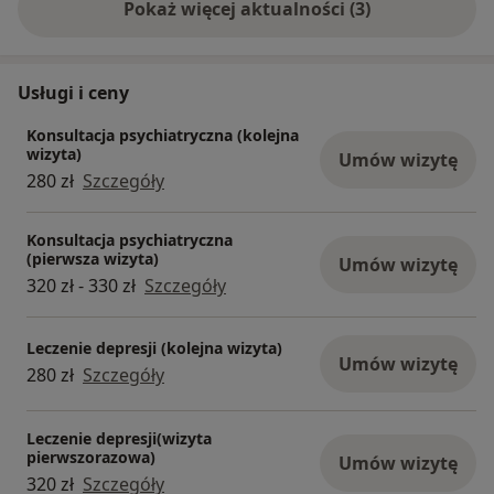
Pokaż więcej aktualności (3)
Usługi i ceny
Konsultacja psychiatryczna (kolejna
wizyta)
Umów wizytę
280 zł
Szczegóły
Konsultacja psychiatryczna
(pierwsza wizyta)
Umów wizytę
320 zł - 330 zł
Szczegóły
Leczenie depresji (kolejna wizyta)
Umów wizytę
280 zł
Szczegóły
Leczenie depresji(wizyta
pierwszorazowa)
Umów wizytę
320 zł
Szczegóły