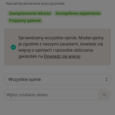
Najczęściej wymieniane przez pacjentów
Zaangażowanie lekarza
Szczegółowe wyjaśnienia
Przyjazny gabinet
Sprawdzamy wszystkie opinie. Moderujemy
je zgodnie z naszymi zasadami, dowiedz się
więcej o opiniach i sposobie obliczania
Dowiedz się więce
gwiazdek na
Dowiedz się więcej
Szukaj w opiniach