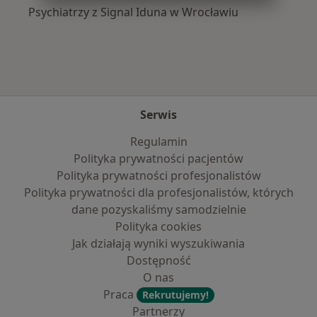
Psychiatrzy z Signal Iduna w Wrocławiu
Serwis
Regulamin
Polityka prywatności pacjentów
Polityka prywatności profesjonalistów
Polityka prywatności dla profesjonalistów, których
dane pozyskaliśmy samodzielnie
Polityka cookies
Jak działają wyniki wyszukiwania
Dostępność
O nas
Praca
Rekrutujemy!
Partnerzy