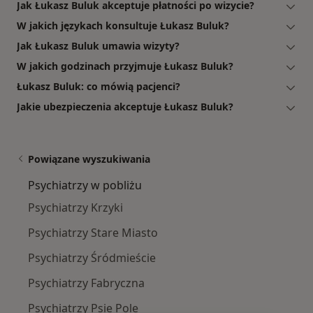
Jak Łukasz Buluk akceptuje płatności po wizycie?
W jakich językach konsultuje Łukasz Buluk?
Jak Łukasz Buluk umawia wizyty?
W jakich godzinach przyjmuje Łukasz Buluk?
Łukasz Buluk: co mówią pacjenci?
Jakie ubezpieczenia akceptuje Łukasz Buluk?
Powiązane wyszukiwania
Psychiatrzy w pobliżu
Psychiatrzy Krzyki
Psychiatrzy Stare Miasto
Psychiatrzy Śródmieście
Psychiatrzy Fabryczna
Psychiatrzy Psie Pole