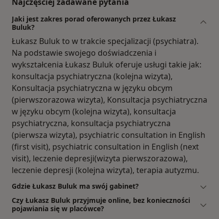
Najczęściej zadawane pytania
Jaki jest zakres porad oferowanych przez Łukasz
Buluk?
Łukasz Buluk to w trakcie specjalizacji (psychiatra).
Na podstawie swojego doświadczenia i
wykształcenia Łukasz Buluk oferuje usługi takie jak:
konsultacja psychiatryczna (kolejna wizyta),
Konsultacja psychiatryczna w języku obcym
(pierwszorazowa wizyta), Konsultacja psychiatryczna
w języku obcym (kolejna wizyta), konsultacja
psychiatryczna, konsultacja psychiatryczna
(pierwsza wizyta), psychiatric consultation in English
(first visit), psychiatric consultation in English (next
visit), leczenie depresji(wizyta pierwszorazowa),
leczenie depresji (kolejna wizyta), terapia autyzmu.
Gdzie Łukasz Buluk ma swój gabinet?
Czy Łukasz Buluk przyjmuje online, bez konieczności
pojawiania się w placówce?