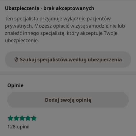
Ubezpieczenia - brak akceptowanych
Ten specjalista przyjmuje wyłącznie pacjentów
prywatnych. Możesz opłacić wizytę samodzielnie lub
znaleźć innego specjalistę, który akceptuje Twoje
ubezpieczenie.
Szukaj specjalistów według ubezpieczenia
Opinie
Dodaj swoją opinię
128 opinii