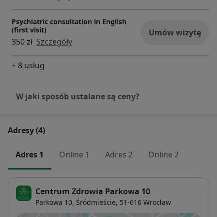
Psychiatric consultation in English
(first visit)
Umów wizytę
350 zł
Szczegóły
+ 8 usług
W jaki sposób ustalane są ceny?
Adresy (4)
Adres 1
Online 1
Adres 2
Online 2
Centrum Zdrowia Parkowa 10
Parkowa 10,
Śródmieście
, 51-616
Wrocław