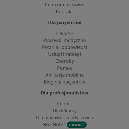
Centrum prasowe
Kontakt
Dla pacjentów
Lekarze
Placówki medyczne
Pytania i odpowiedzi
Usługi i zabiegi
Choroby
Pomoc
Aplikacje mobilne
Blog dla pacjentów
Dla profesjonalistów
Cennik
Dla lekarzy
Dla placówek medycznych
Noa Notes
nowość