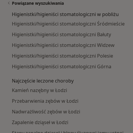
Powiązane wyszukiwania
Higienistki/higieniści stomatologiczni w pobliżu
Higienistki/higieniści stomatologiczni Śródmieście
Higienistki/higieniści stomatologiczni Bałuty
Higienistki/higieniści stomatologiczni Widzew
Higienistki/higieniści stomatologiczni Polesie
Higienistki/higieniści stomatologiczni Górna
Najczęście leczone choroby
Kamień nazębny w Łodzi
Przebarwienia zębów w Łodzi
Nadwrażliwość zębów w Łodzi
Zapalenie dziąseł w Łodzi