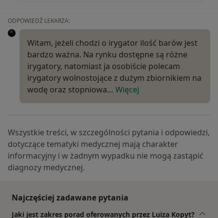
ODPOWIEDŹ LEKARZA:
Witam, jeżeli chodzi o irygator ilość barów jest
bardzo ważna. Na rynku dostępne są różne
irygatory, natomiast ja osobiście polecam
irygatory wolnostojące z dużym zbiornikiem na
wodę oraz stopniowa…
Więcej
Wszystkie treści, w szczególności pytania i odpowiedzi,
dotyczące tematyki medycznej mają charakter
informacyjny i w żadnym wypadku nie mogą zastąpić
diagnozy medycznej.
Najczęściej zadawane pytania
Jaki jest zakres porad oferowanych przez Luiza Kopyt?