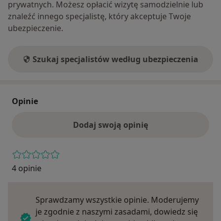
prywatnych. Możesz opłacić wizytę samodzielnie lub
znaleźć innego specjalistę, który akceptuje Twoje
ubezpieczenie.
Szukaj specjalistów według ubezpieczenia
Opinie
Dodaj swoją opinię
4 opinie
Sprawdzamy wszystkie opinie. Moderujemy
je zgodnie z naszymi zasadami, dowiedz się