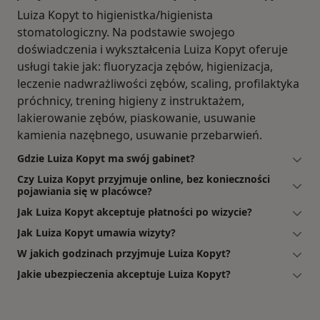
Luiza Kopyt to higienistka/higienista
stomatologiczny. Na podstawie swojego
doświadczenia i wykształcenia Luiza Kopyt oferuje
usługi takie jak: fluoryzacja zębów, higienizacja,
leczenie nadwrażliwości zębów, scaling, profilaktyka
próchnicy, trening higieny z instruktażem,
lakierowanie zębów, piaskowanie, usuwanie
kamienia nazębnego, usuwanie przebarwień.
Gdzie Luiza Kopyt ma swój gabinet?
Czy Luiza Kopyt przyjmuje online, bez konieczności
pojawiania się w placówce?
Jak Luiza Kopyt akceptuje płatności po wizycie?
Jak Luiza Kopyt umawia wizyty?
W jakich godzinach przyjmuje Luiza Kopyt?
Jakie ubezpieczenia akceptuje Luiza Kopyt?