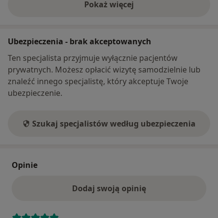
Pokaż więcej
o adresie
Ubezpieczenia - brak akceptowanych
Ten specjalista przyjmuje wyłącznie pacjentów
prywatnych. Możesz opłacić wizytę samodzielnie lub
znaleźć innego specjalistę, który akceptuje Twoje
ubezpieczenie.
Szukaj specjalistów według ubezpieczenia
Opinie
Dodaj swoją opinię