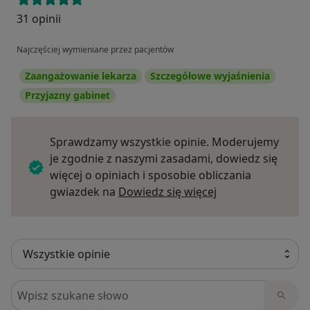
31 opinii
Najczęściej wymieniane przez pacjentów
Zaangażowanie lekarza
Szczegółowe wyjaśnienia
Przyjazny gabinet
Sprawdzamy wszystkie opinie. Moderujemy
je zgodnie z naszymi zasadami, dowiedz się
więcej o opiniach i sposobie obliczania
Dowiedz się więce
gwiazdek na
Dowiedz się więcej
Szukaj w opiniach