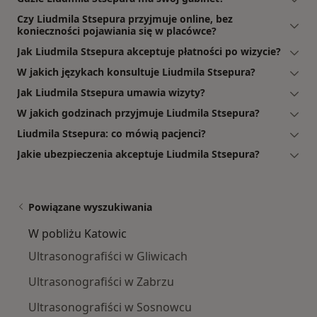
Czy Liudmila Stsepura przyjmuje online, bez
konieczności pojawiania się w placówce?
Jak Liudmila Stsepura akceptuje płatności po wizycie?
W jakich językach konsultuje Liudmila Stsepura?
Jak Liudmila Stsepura umawia wizyty?
W jakich godzinach przyjmuje Liudmila Stsepura?
Liudmila Stsepura: co mówią pacjenci?
Jakie ubezpieczenia akceptuje Liudmila Stsepura?
Powiązane wyszukiwania
W pobliżu Katowic
Ultrasonografiści w Gliwicach
Ultrasonografiści w Zabrzu
Ultrasonografiści w Sosnowcu