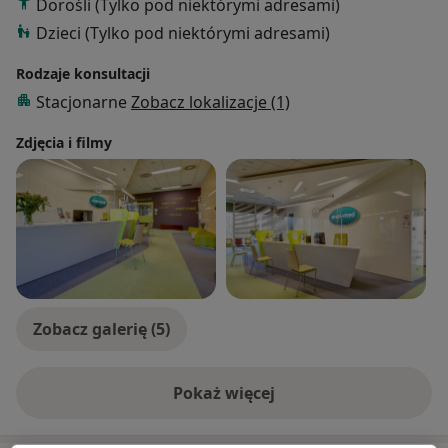
Dorośli (Tylko pod niektórymi adresami)
Dzieci (Tylko pod niektórymi adresami)
Rodzaje konsultacji
Stacjonarne
Zobacz lokalizacje (1)
Zdjęcia i filmy
Zobacz galerię (5)
Pokaż więcej
o doświadczeniu