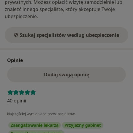
prywatnych. Możesz opłacić wizytę samodzielnie lub
znaleźć innego specjalistę, który akceptuje Twoje
ubezpieczenie.
Szukaj specjalistów według ubezpieczenia
Opinie
Dodaj swoją opinię
40 opinii
Najczęściej wymieniane przez pacjentów
Zaangażowanie lekarza
Przyjazny gabinet