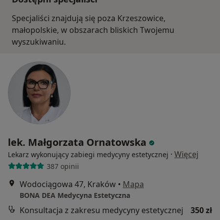
Specjaliści znajdują się poza Krzeszowice,
małopolskie, w obszarach bliskich Twojemu
wyszukiwaniu.
lek. Małgorzata Ornatowska
·
Więcej
Lekarz wykonujący zabiegi medycyny estetycznej
387 opinii
Wodociągowa 47, Kraków
•
Mapa
BONA DEA Medycyna Estetyczna
Konsultacja z zakresu medycyny estetycznej
350 zł