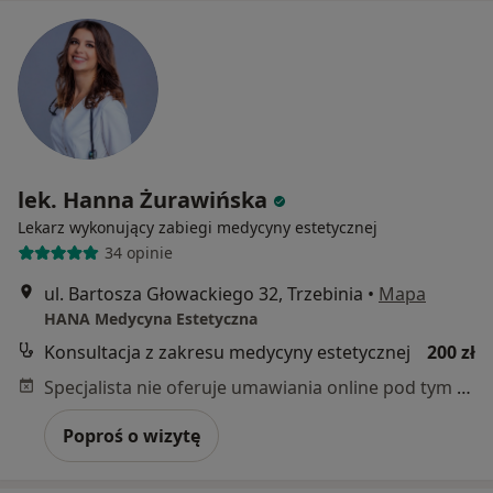
lek. Hanna Żurawińska
Lekarz wykonujący zabiegi medycyny estetycznej
34 opinie
ul. Bartosza Głowackiego 32, Trzebinia
•
Mapa
HANA Medycyna Estetyczna
Konsultacja z zakresu medycyny estetycznej
200 zł
Specjalista nie oferuje umawiania online pod tym adresem.
Poproś o wizytę