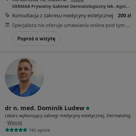
DERMAB Prywatny Gabinet Dermatologiczny lek. Agnieszka Bronikowska
Konsultacja z zakresu medycyny estetycznej
200 zł
Specjalista nie oferuje umawiania online pod tym adresem.
Poproś o wizytę
dr n. med. Dominik Ludew
Lekarz wykonujący zabiegi medycyny estetycznej, Dermatolog
·
Więcej
742 opinie