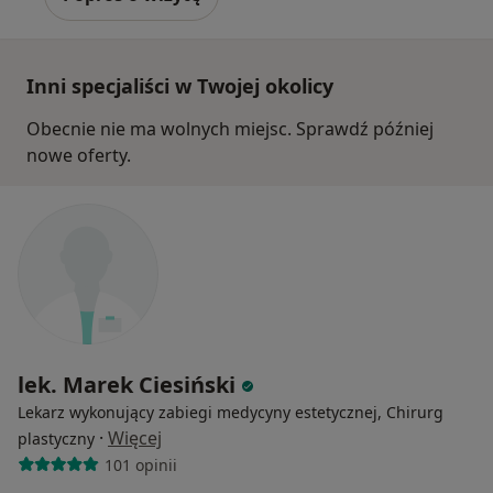
Inni specjaliści w Twojej okolicy
Obecnie nie ma wolnych miejsc. Sprawdź później
nowe oferty.
lek. Marek Ciesiński
Lekarz wykonujący zabiegi medycyny estetycznej, Chirurg
·
Więcej
plastyczny
101 opinii