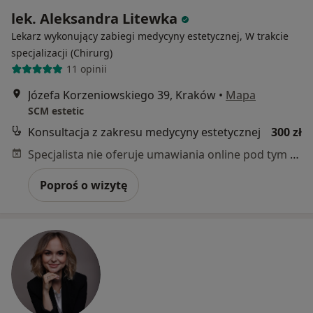
lek. Aleksandra Litewka
Lekarz wykonujący zabiegi medycyny estetycznej, W trakcie
specjalizacji (Chirurg)
11 opinii
Józefa Korzeniowskiego 39, Kraków
•
Mapa
SCM estetic
Konsultacja z zakresu medycyny estetycznej
300 zł
Specjalista nie oferuje umawiania online pod tym adresem.
Poproś o wizytę