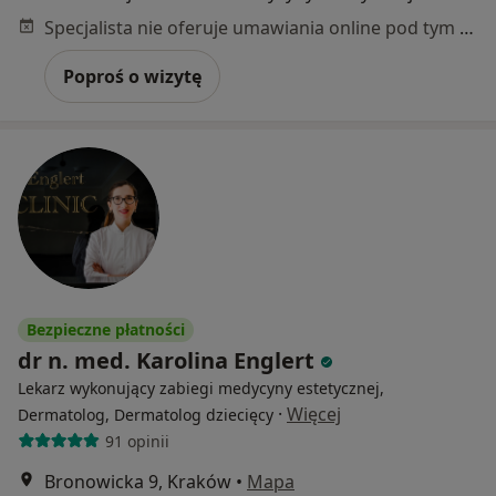
Specjalista nie oferuje umawiania online pod tym adresem.
Poproś o wizytę
Bezpieczne płatności
dr n. med. Karolina Englert
Lekarz wykonujący zabiegi medycyny estetycznej,
·
Więcej
Dermatolog, Dermatolog dziecięcy
91 opinii
Bronowicka 9, Kraków
•
Mapa