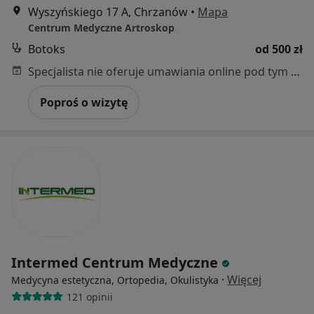
Wyszyńskiego 17 A, Chrzanów
•
Mapa
Centrum Medyczne Artroskop
Botoks
od 500 zł
Specjalista nie oferuje umawiania online pod tym adresem.
Poproś o wizytę
Intermed Centrum Medyczne
·
Więcej
Medycyna estetyczna, Ortopedia, Okulistyka
121 opinii