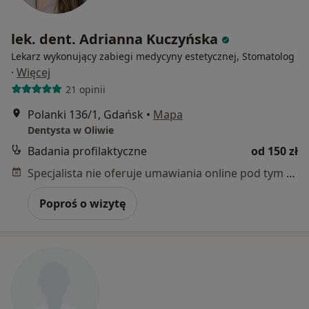
lek. dent. Adrianna Kuczyńska
Lekarz wykonujący zabiegi medycyny estetycznej, Stomatolog
·
Więcej
21 opinii
Polanki 136/1, Gdańsk
•
Mapa
Dentysta w Oliwie
Badania profilaktyczne
od 150 zł
Specjalista nie oferuje umawiania online pod tym adresem.
Poproś o wizytę