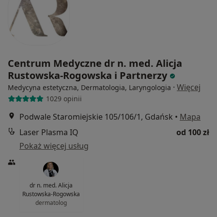
Centrum Medyczne dr n. med. Alicja
Rustowska-Rogowska i Partnerzy
·
Więcej
Medycyna estetyczna, Dermatologia, Laryngologia
1029 opinii
Podwale Staromiejskie 105/106/1, Gdańsk
•
Mapa
Laser Plasma IQ
od 100 zł
Pokaż więcej usług
dr n. med. Alicja
Rustowska-Rogowska
dermatolog