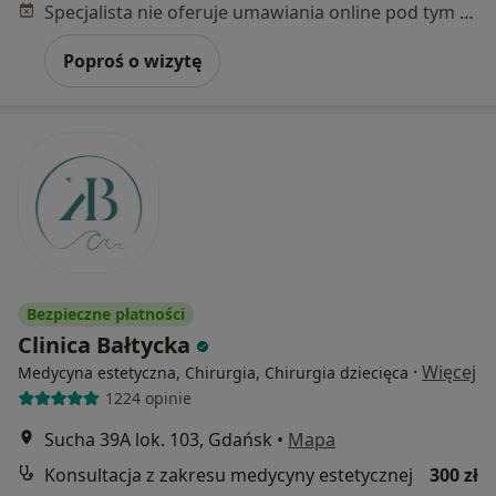
Specjalista nie oferuje umawiania online pod tym adresem.
Poproś o wizytę
Bezpieczne płatności
Clinica Bałtycka
·
Więcej
Medycyna estetyczna, Chirurgia, Chirurgia dziecięca
1224 opinie
Sucha 39A lok. 103, Gdańsk
•
Mapa
Konsultacja z zakresu medycyny estetycznej
300 zł