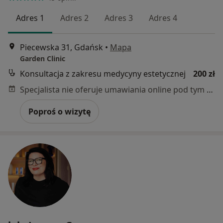
Adres 1
Adres 2
Adres 3
Adres 4
Piecewska 31, Gdańsk
•
Mapa
Garden Clinic
Konsultacja z zakresu medycyny estetycznej
200 zł
Specjalista nie oferuje umawiania online pod tym adresem.
Poproś o wizytę