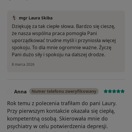
mgr Laura Skiba
Dziękuję za tak ciepłe słowa. Bardzo się cieszę,
że nasza wspólna praca pomogła Pani
uporządkować trudne myśli i przyniosła więcej
spokoju. To dla mnie ogromnie ważne. Życzę
Pani dużo siły i spokoju na dalszej drodze.
8 marca 2026
Anna
Numer telefonu zweryfikowany
A
Rok temu z polecenia trafiłam do pani Laury.
Przy pierwszym kontakcie okazała się ciepłą,
kompetentną osobą. Skierowała mnie do
psychiatry w celu potwierdzenia depresji.