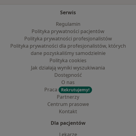
Serwis
Regulamin
Polityka prywatności pacjentów
Polityka prywatności profesjonalistów
Polityka prywatności dla profesjonalistów, których
dane pozyskaliśmy samodzielnie
Polityka cookies
Jak działają wyniki wyszukiwania
Dostępność
O nas
Praca
Rekrutujemy!
Partnerzy
Centrum prasowe
Kontakt
Dla pacjentów
Lekarze