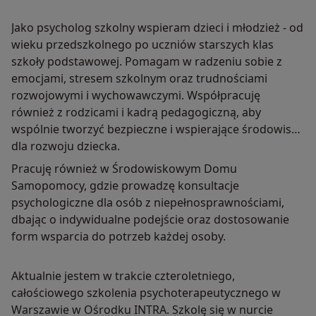
Jako psycholog szkolny wspieram dzieci i młodzież - od
wieku przedszkolnego po uczniów starszych klas
szkoły podstawowej. Pomagam w radzeniu sobie z
emocjami, stresem szkolnym oraz trudnościami
rozwojowymi i wychowawczymi. Współpracuję
również z rodzicami i kadrą pedagogiczną, aby
wspólnie tworzyć bezpieczne i wspierające środowisko
dla rozwoju dziecka.
Pracuję również w Środowiskowym Domu
Samopomocy, gdzie prowadzę konsultacje
psychologiczne dla osób z niepełnosprawnościami,
dbając o indywidualne podejście oraz dostosowanie
form wsparcia do potrzeb każdej osoby.
Aktualnie jestem w trakcie czteroletniego,
całościowego szkolenia psychoterapeutycznego w
Warszawie w Ośrodku INTRA. Szkolę się w nurcie