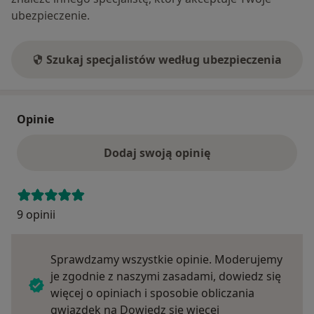
ubezpieczenie.
Szukaj specjalistów według ubezpieczenia
Opinie
Dodaj swoją opinię
9 opinii
Sprawdzamy wszystkie opinie. Moderujemy
je zgodnie z naszymi zasadami, dowiedz się
więcej o opiniach i sposobie obliczania
Dowiedz się więce
gwiazdek na
Dowiedz się więcej