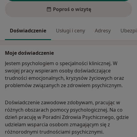
Poproś o wizytę
Doświadczenie
Usługi i ceny
Adresy
Ubezpi
Moje doświadczenie
Jestem psychologiem o specjalności klinicznej. W
swojej pracy wspieram osoby doświadczające
trudności emocjonalnych, kryzysów życiowych oraz
problemów związanych ze zdrowiem psychicznym.
Doświadczenie zawodowe zdobywam, pracując w
różnych obszarach pomocy psychologicznej. Na co
dzień pracuję w Poradni Zdrowia Psychicznego, gdzie
udzielam wsparcia osobom zmagającym się z
różnorodnymi trudnościami psychicznymi.