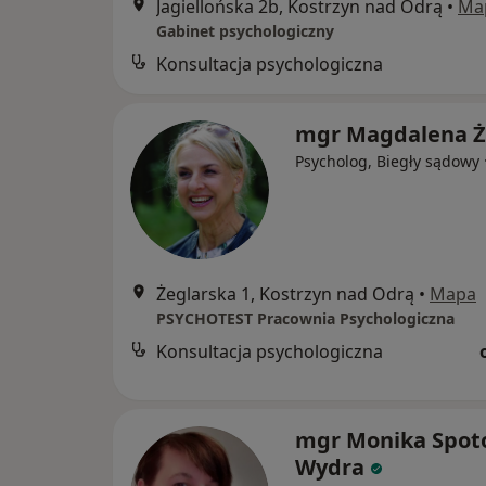
Jagiellońska 2b, Kostrzyn nad Odrą
•
Ma
Gabinet psychologiczny
Konsultacja psychologiczna
mgr Magdalena Ż
Psycholog, Biegły sądowy
Żeglarska 1, Kostrzyn nad Odrą
•
Mapa
PSYCHOTEST Pracownia Psychologiczna
Konsultacja psychologiczna
mgr Monika Spot
Wydra