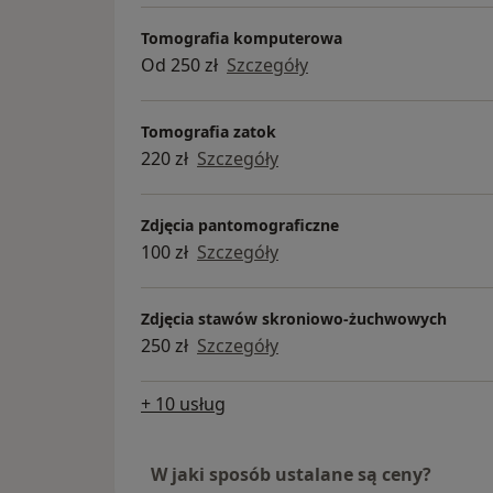
Tomografia komputerowa
Od 250 zł
Szczegóły
Tomografia zatok
220 zł
Szczegóły
Zdjęcia pantomograficzne
100 zł
Szczegóły
Zdjęcia stawów skroniowo-żuchwowych
250 zł
Szczegóły
+ 10 usług
W jaki sposób ustalane są ceny?