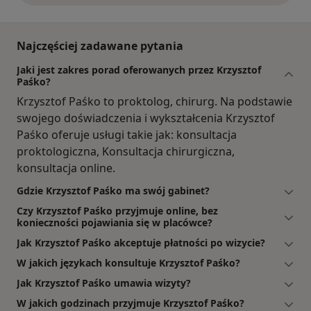
Najczęściej zadawane pytania
Jaki jest zakres porad oferowanych przez Krzysztof
Paśko?
Krzysztof Paśko to proktolog, chirurg. Na podstawie
swojego doświadczenia i wykształcenia Krzysztof
Paśko oferuje usługi takie jak: konsultacja
proktologiczna, Konsultacja chirurgiczna,
konsultacja online.
Gdzie Krzysztof Paśko ma swój gabinet?
Czy Krzysztof Paśko przyjmuje online, bez
konieczności pojawiania się w placówce?
Jak Krzysztof Paśko akceptuje płatności po wizycie?
W jakich językach konsultuje Krzysztof Paśko?
Jak Krzysztof Paśko umawia wizyty?
W jakich godzinach przyjmuje Krzysztof Paśko?