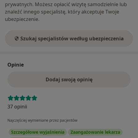
prywatnych. Możesz opłacić wizytę samodzielnie lub
znaleźć innego specjalistę, który akceptuje Twoje
ubezpieczenie.
Szukaj specjalistów według ubezpieczenia
Opinie
Dodaj swoją opinię
37 opinii
Najczęściej wymieniane przez pacjentów
Szczegółowe wyjaśnienia
Zaangażowanie lekarza