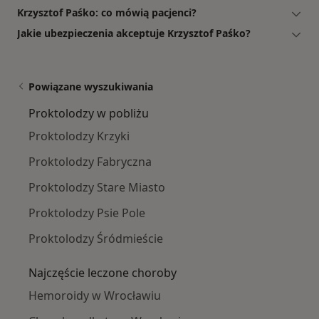
Krzysztof Paśko: co mówią pacjenci?
Jakie ubezpieczenia akceptuje Krzysztof Paśko?
Powiązane wyszukiwania
Proktolodzy w pobliżu
Proktolodzy Krzyki
Proktolodzy Fabryczna
Proktolodzy Stare Miasto
Proktolodzy Psie Pole
Proktolodzy Śródmieście
Najczęście leczone choroby
Hemoroidy w Wrocławiu