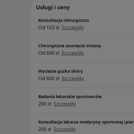
Usługi i ceny
Konsultacja chirurgiczna
Od 153 zł
Szczegóły
Chirurgiczne usunięcie zmiany
Od 600 zł
Szczegóły
Wycięcie guzka skóry
Od 600 zł
Szczegóły
Badania lekarskie sportowców
200 zł
Szczegóły
Konsultacja lekarza medycyny sportowej (pier
200 zł
Szczegóły