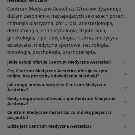
Aestetica, Wrocław?
Centrum Medyczne Aestetica, Wrocław dysponuje
dużym zespołem o następujących zakresach porad:
chirurgia plastyczna, chirurgia, anestezjologia,
dermatologia, endokrynologia, fizjoterapia,
ginekologia, hipertensjologia, interna, medycyna
estetyczna, medycyna sportowa, neurologia,
onkologia, psychologia, psychoterapia.
Jakie usługi oferuje Centrum Medyczne Aestetica?
Czy Centrum Medyczne Aestetica oferuje wizyty
online, bez potrzeby odwiedzenia placówki?
Jak mogę umówić wizytę w Centrum Medyczne
Aestetica?
Kiedy mogę skonsultować się w Centrum Medyczne
Aestetica?
Centrum Medyczne Aestetica: co mówią pacjenci i
pacjentki?
Gdzie jest Centrum Medyczne Aestetica?