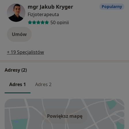
mgr Jakub Kryger
Popularny
Fizjoterapeuta
50 opinii
Umów
+ 19 Specjalistów
Adresy (2)
Adres 1
Adres 2
Powiększ mapę