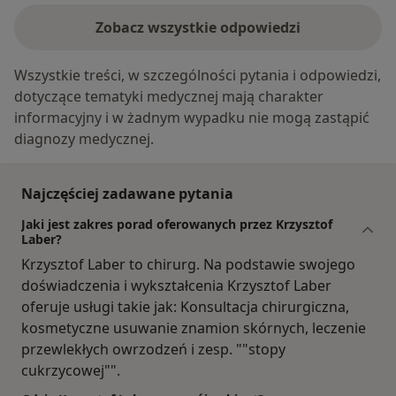
Zobacz wszystkie odpowiedzi
Wszystkie treści, w szczególności pytania i odpowiedzi,
dotyczące tematyki medycznej mają charakter
informacyjny i w żadnym wypadku nie mogą zastąpić
diagnozy medycznej.
Najczęściej zadawane pytania
Jaki jest zakres porad oferowanych przez Krzysztof
Laber?
Krzysztof Laber to chirurg. Na podstawie swojego
doświadczenia i wykształcenia Krzysztof Laber
oferuje usługi takie jak: Konsultacja chirurgiczna,
kosmetyczne usuwanie znamion skórnych, leczenie
przewlekłych owrzodzeń i zesp. ""stopy
cukrzycowej"".