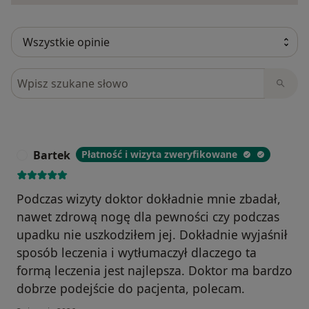
Szukaj w opiniach
Bartek
Płatność i wizyta zweryfikowane
B
Podczas wizyty doktor dokładnie mnie zbadał,
nawet zdrową nogę dla pewności czy podczas
upadku nie uszkodziłem jej. Dokładnie wyjaśnił
sposób leczenia i wytłumaczył dlaczego ta
formą leczenia jest najlepsza. Doktor ma bardzo
dobrze podejście do pacjenta, polecam.