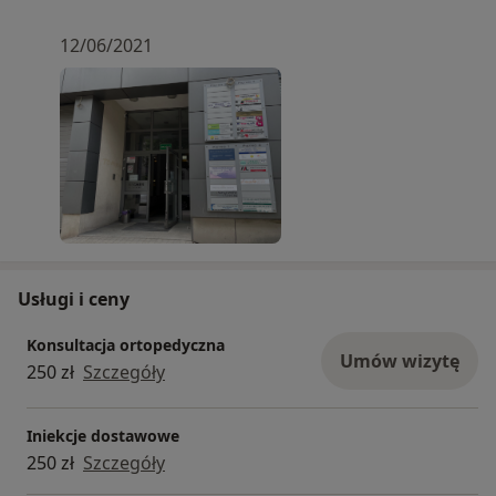
12/06/2021
Usługi i ceny
Konsultacja ortopedyczna
Umów wizytę
250 zł
Szczegóły
Iniekcje dostawowe
250 zł
Szczegóły