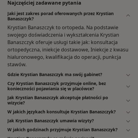
Najczęściej zadawane pytania
Jaki jest zakres porad oferowanych przez Krystian
Banaszczyk?
Krystian Banaszczyk to ortopeda. Na podstawie
swojego doświadczenia i wykształcenia Krystian
Banaszczyk oferuje usługi takie jak: konsultacja
ortopedyczna, iniekcje dostawowe, Iniekcje z kwasu
hialuronowego, kwalifikacja do operacji, punkcja
stawów.
Gdzie Krystian Banaszczyk ma swój gabinet?
Czy Krystian Banaszczyk przyjmuje online, bez
konieczności pojawiania się w placówce?
Jak Krystian Banaszczyk akceptuje płatności po
wizycie?
W jakich językach konsultuje Krystian Banaszczyk?
Jak Krystian Banaszczyk umawia wizyty?
W jakich godzinach przyjmuje Krystian Banaszczyk?