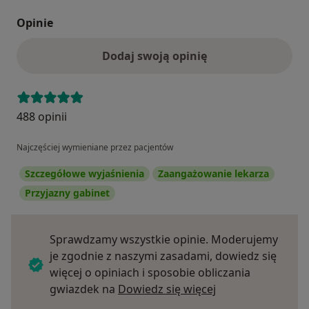
Opinie
Dodaj swoją opinię
488 opinii
Najczęściej wymieniane przez pacjentów
Szczegółowe wyjaśnienia
Zaangażowanie lekarza
Przyjazny gabinet
Sprawdzamy wszystkie opinie. Moderujemy
je zgodnie z naszymi zasadami, dowiedz się
więcej o opiniach i sposobie obliczania
Dowiedz się więce
gwiazdek na
Dowiedz się więcej