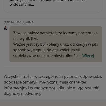
widocznymi…
ODPOWIEDŹ LEKARZA:
Zawsze należy pamiętać, że leczymy pacjenta, a
nie wynik RM.
Ważne jest czy był kolejny uraz, od kiedy i w jaki
sposób występują dolegliwości. Jeżeli
subiektywne odczucie niestabilności…
Więcej
Wszystkie treści, w szczególności pytania i odpowiedzi,
dotyczące tematyki medycznej mają charakter
informacyjny i w żadnym wypadku nie mogą zastąpić
diagnozy medycznej.