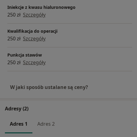
Iniekcje z kwasu hialuronowego
250 zł
Szczegóły
Kwalifikacja do operacji
250 zł
Szczegóły
Punkcja stawów
250 zł
Szczegóły
W jaki sposób ustalane są ceny?
Adresy (2)
Adres 1
Adres 2