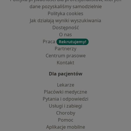
dane pozyskaliśmy samodzielnie
Polityka cookies
Jak działają wyniki wyszukiwania
Dostępność
O nas
Praca
Rekrutujemy!
Partnerzy
Centrum prasowe
Kontakt
Dla pacjentów
Lekarze
Placówki medyczne
Pytania i odpowiedzi
Usługi i zabiegi
Choroby
Pomoc
Aplikacje mobilne