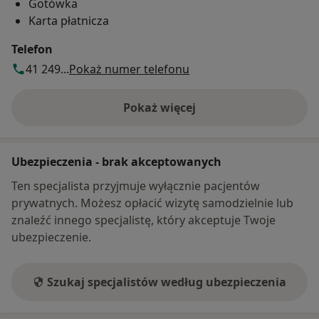
Gotówka
Karta płatnicza
Telefon
41 249...
Pokaż numer telefonu
Pokaż więcej
o adresie
Ubezpieczenia - brak akceptowanych
Ten specjalista przyjmuje wyłącznie pacjentów
prywatnych. Możesz opłacić wizytę samodzielnie lub
znaleźć innego specjalistę, który akceptuje Twoje
ubezpieczenie.
Szukaj specjalistów według ubezpieczenia