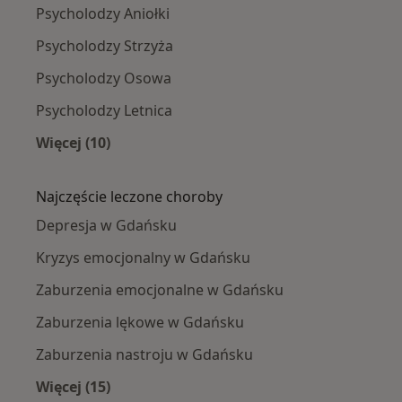
Psycholodzy Aniołki
Psycholodzy Strzyża
Psycholodzy Osowa
Psycholodzy Letnica
Więcej (10)
Więcej w kategorii: Psycholodzy w pobliżu
Najczęście leczone choroby
Depresja w Gdańsku
Kryzys emocjonalny w Gdańsku
Zaburzenia emocjonalne w Gdańsku
Zaburzenia lękowe w Gdańsku
Zaburzenia nastroju w Gdańsku
Więcej (15)