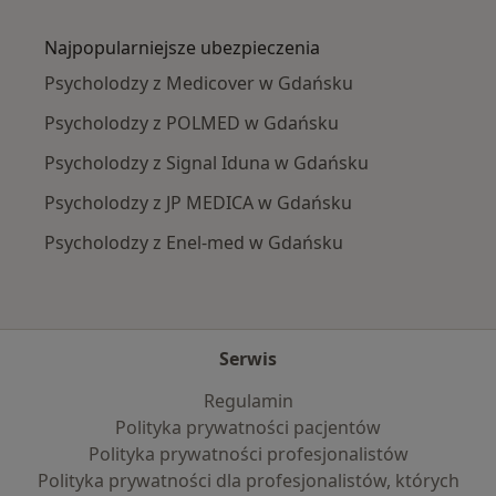
Więcej w kategorii: Najczęście leczone chorob
Najpopularniejsze ubezpieczenia
Psycholodzy z Medicover w Gdańsku
Psycholodzy z POLMED w Gdańsku
Psycholodzy z Signal Iduna w Gdańsku
Psycholodzy z JP MEDICA w Gdańsku
Psycholodzy z Enel-med w Gdańsku
Serwis
Regulamin
Polityka prywatności pacjentów
Polityka prywatności profesjonalistów
Polityka prywatności dla profesjonalistów, których