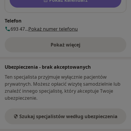
Telefon
693 47...
Pokaż numer telefonu
Pokaż więcej
o adresie
Ubezpieczenia - brak akceptowanych
Ten specjalista przyjmuje wyłącznie pacjentów
prywatnych. Możesz opłacić wizytę samodzielnie lub
znaleźć innego specjalistę, który akceptuje Twoje
ubezpieczenie.
Szukaj specjalistów według ubezpieczenia