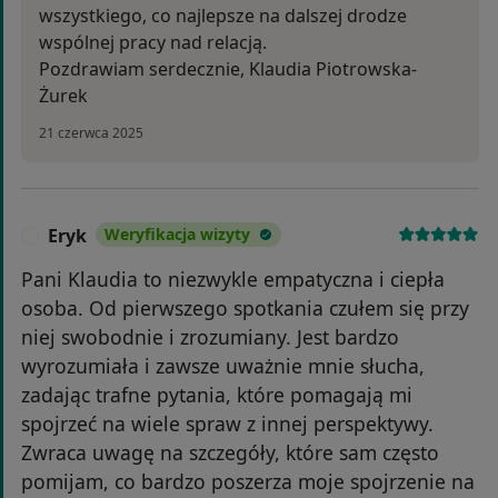
wszystkiego, co najlepsze na dalszej drodze
wspólnej pracy nad relacją.
Pozdrawiam serdecznie, Klaudia Piotrowska-
Żurek
21 czerwca 2025
Eryk
Weryfikacja wizyty
E
Pani Klaudia to niezwykle empatyczna i ciepła
osoba. Od pierwszego spotkania czułem się przy
niej swobodnie i zrozumiany. Jest bardzo
wyrozumiała i zawsze uważnie mnie słucha,
zadając trafne pytania, które pomagają mi
spojrzeć na wiele spraw z innej perspektywy.
Zwraca uwagę na szczegóły, które sam często
pomijam, co bardzo poszerza moje spojrzenie na