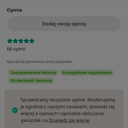
Opinie
Dodaj swoją opinię
66 opinii
Najczęściej wymieniane przez pacjentów
Zaangażowanie lekarza
Szczegółowe wyjaśnienia
Skuteczność leczenia
Sprawdzamy wszystkie opinie. Moderujemy
je zgodnie z naszymi zasadami, dowiedz się
więcej o opiniach i sposobie obliczania
Dowiedz się więce
gwiazdek na
Dowiedz się więcej