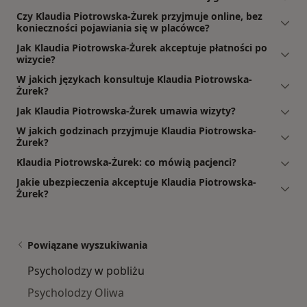
Czy Klaudia Piotrowska-Żurek przyjmuje online, bez
konieczności pojawiania się w placówce?
Jak Klaudia Piotrowska-Żurek akceptuje płatności po
wizycie?
W jakich językach konsultuje Klaudia Piotrowska-
Żurek?
Jak Klaudia Piotrowska-Żurek umawia wizyty?
W jakich godzinach przyjmuje Klaudia Piotrowska-
Żurek?
Klaudia Piotrowska-Żurek: co mówią pacjenci?
Jakie ubezpieczenia akceptuje Klaudia Piotrowska-
Żurek?
Powiązane wyszukiwania
Psycholodzy w pobliżu
Psycholodzy Oliwa