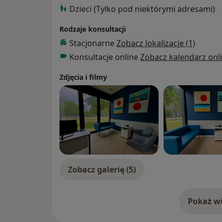
Dzieci (Tylko pod niektórymi adresami)
Rodzaje konsultacji
Stacjonarne
Zobacz lokalizacje (1)
Konsultacje online
Zobacz kalendarz onl
Zdjęcia i filmy
Zobacz galerię (5)
Pokaż wi
o 