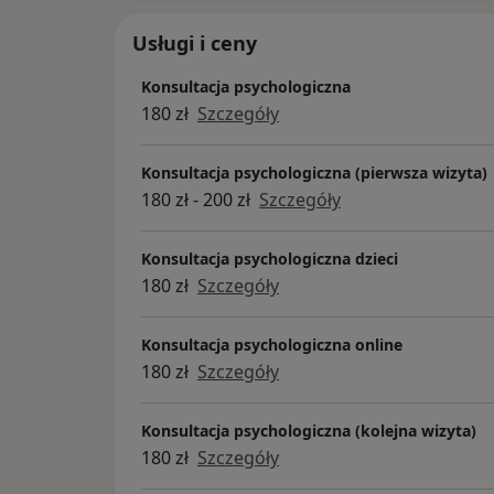
Usługi i ceny
Konsultacja psychologiczna
180 zł
Szczegóły
Konsultacja psychologiczna (pierwsza wizyta)
180 zł - 200 zł
Szczegóły
Konsultacja psychologiczna dzieci
180 zł
Szczegóły
Konsultacja psychologiczna online
180 zł
Szczegóły
Konsultacja psychologiczna (kolejna wizyta)
180 zł
Szczegóły