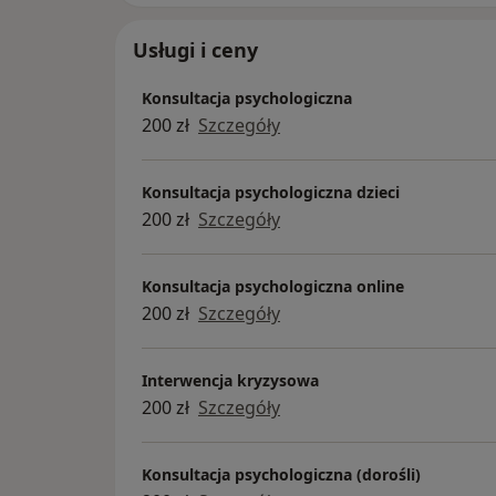
Usługi i ceny
Konsultacja psychologiczna
200 zł
Szczegóły
Konsultacja psychologiczna dzieci
200 zł
Szczegóły
Konsultacja psychologiczna online
200 zł
Szczegóły
Interwencja kryzysowa
200 zł
Szczegóły
Konsultacja psychologiczna (dorośli)