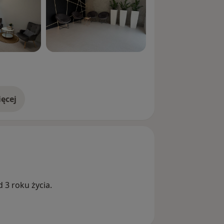
ęcej
doświadczeniu
 3 roku życia.