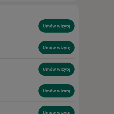
Umów wizytę
Umów wizytę
Umów wizytę
Umów wizytę
Umów wizytę