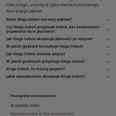
mlecznego, usunięcie zęba wielokorzeniowego,
fluoryzacja zębów.
Gdzie Kinga Soboń ma swój gabinet?
Czy Kinga Soboń przyjmuje online, bez konieczności
pojawiania się w placówce?
Jak Kinga Soboń akceptuje płatności po wizycie?
W jakich językach konsultuje Kinga Soboń?
Jak Kinga Soboń umawia wizyty?
W jakich godzinach przyjmuje Kinga Soboń?
Kinga Soboń: co mówią pacjenci?
Jakie ubezpieczenia akceptuje Kinga Soboń?
Powiązane wyszukiwania
W pobliżu Kielc
Stomatolodzy w Starachowicach