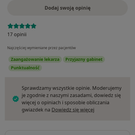
Dodaj swoją opinię
17 opinii
Najczęściej wymieniane przez pacjentów
Zaangażowanie lekarza
Przyjazny gabinet
Punktualność
Sprawdzamy wszystkie opinie. Moderujemy
je zgodnie z naszymi zasadami, dowiedz się
więcej o opiniach i sposobie obliczania
Dowiedz się więce
gwiazdek na
Dowiedz się więcej