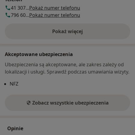
41 307...
Pokaż numer telefonu
796 60...
Pokaż numer telefonu
Pokaż więcej
o adresie
Akceptowane ubezpieczenia
Ubezpieczenia są akceptowane, ale zakres zależy od
lokalizacji i usługi. Sprawdź podczas umawiania wizyty.
NFZ
Zobacz wszystkie ubezpieczenia
Opinie