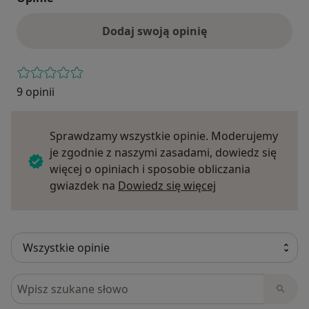
Dodaj swoją opinię
9 opinii
Sprawdzamy wszystkie opinie. Moderujemy
je zgodnie z naszymi zasadami, dowiedz się
więcej o opiniach i sposobie obliczania
Dowiedz się więce
gwiazdek na
Dowiedz się więcej
Szukaj w opiniach