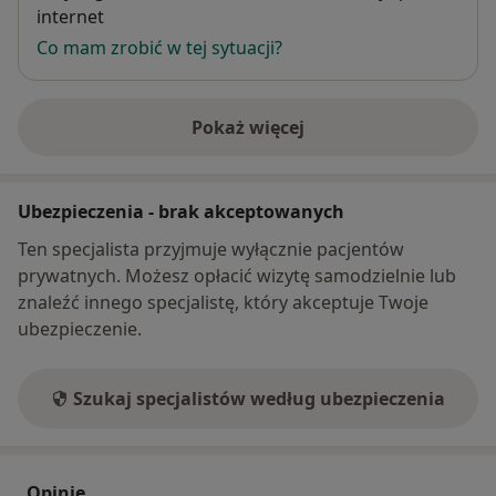
internet
Co mam zrobić w tej sytuacji?
Pokaż więcej
o adresie
Ubezpieczenia - brak akceptowanych
Ten specjalista przyjmuje wyłącznie pacjentów
prywatnych. Możesz opłacić wizytę samodzielnie lub
znaleźć innego specjalistę, który akceptuje Twoje
ubezpieczenie.
Szukaj specjalistów według ubezpieczenia
Opinie