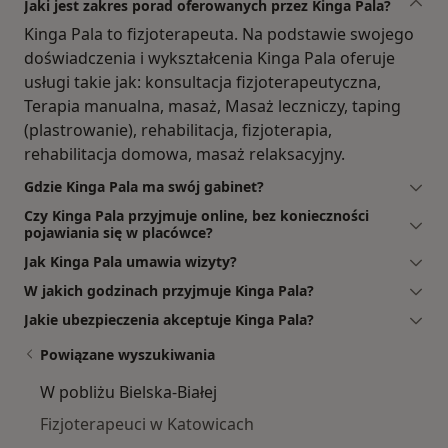
Jaki jest zakres porad oferowanych przez Kinga Pala?
Kinga Pala to fizjoterapeuta. Na podstawie swojego
doświadczenia i wykształcenia Kinga Pala oferuje
usługi takie jak: konsultacja fizjoterapeutyczna,
Terapia manualna, masaż, Masaż leczniczy, taping
(plastrowanie), rehabilitacja, fizjoterapia,
rehabilitacja domowa, masaż relaksacyjny.
Gdzie Kinga Pala ma swój gabinet?
Czy Kinga Pala przyjmuje online, bez konieczności
pojawiania się w placówce?
Jak Kinga Pala umawia wizyty?
W jakich godzinach przyjmuje Kinga Pala?
Jakie ubezpieczenia akceptuje Kinga Pala?
Powiązane wyszukiwania
W pobliżu Bielska-Białej
Fizjoterapeuci w Katowicach