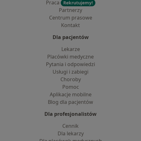
Praca
Rekrutujemy!
Partnerzy
Centrum prasowe
Kontakt
Dla pacjentów
Lekarze
Placówki medyczne
Pytania i odpowiedzi
Usługi i zabiegi
Choroby
Pomoc
Aplikacje mobilne
Blog dla pacjentów
Dla profesjonalistów
Cennik
Dla lekarzy