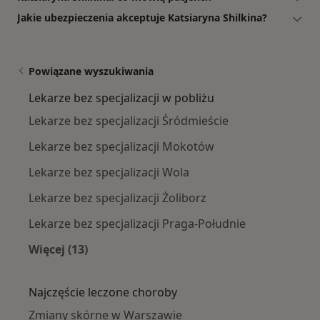
Jakie ubezpieczenia akceptuje Katsiaryna Shilkina?
Powiązane wyszukiwania
Lekarze bez specjalizacji w pobliżu
Lekarze bez specjalizacji Śródmieście
Lekarze bez specjalizacji Mokotów
Lekarze bez specjalizacji Wola
Lekarze bez specjalizacji Żoliborz
Lekarze bez specjalizacji Praga-Południe
Więcej (13)
Więcej w kategorii: Lekarze bez specjalizacji w
Najczęście leczone choroby
Zmiany skórne w Warszawie