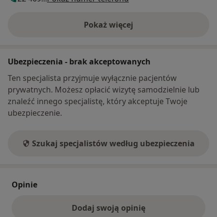
Pokaż więcej
o adresie
Ubezpieczenia - brak akceptowanych
Ten specjalista przyjmuje wyłącznie pacjentów
prywatnych. Możesz opłacić wizytę samodzielnie lub
znaleźć innego specjalistę, który akceptuje Twoje
ubezpieczenie.
Szukaj specjalistów według ubezpieczenia
Opinie
Dodaj swoją opinię