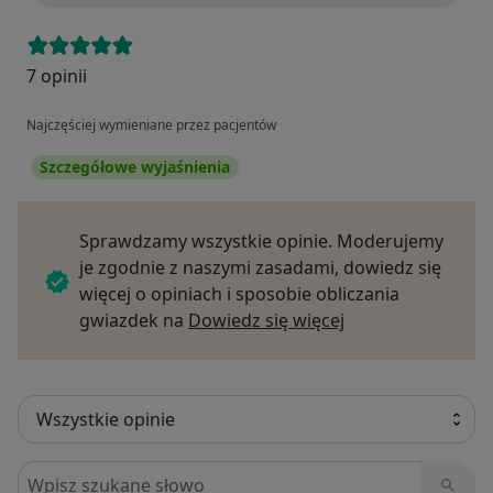
7 opinii
Najczęściej wymieniane przez pacjentów
Szczegółowe wyjaśnienia
Sprawdzamy wszystkie opinie. Moderujemy
je zgodnie z naszymi zasadami, dowiedz się
więcej o opiniach i sposobie obliczania
Dowiedz się więce
gwiazdek na
Dowiedz się więcej
Szukaj w opiniach