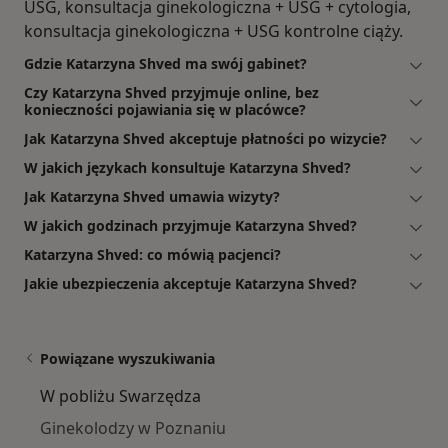
USG, konsultacja ginekologiczna + USG + cytologia,
konsultacja ginekologiczna + USG kontrolne ciąży.
Gdzie Katarzyna Shved ma swój gabinet?
Czy Katarzyna Shved przyjmuje online, bez
konieczności pojawiania się w placówce?
Jak Katarzyna Shved akceptuje płatności po wizycie?
W jakich językach konsultuje Katarzyna Shved?
Jak Katarzyna Shved umawia wizyty?
W jakich godzinach przyjmuje Katarzyna Shved?
Katarzyna Shved: co mówią pacjenci?
Jakie ubezpieczenia akceptuje Katarzyna Shved?
Powiązane wyszukiwania
W pobliżu Swarzędza
Ginekolodzy w Poznaniu