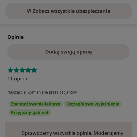
Zobacz wszystkie ubezpieczenia
Opinie
Dodaj swoją opinię
11 opinii
Najczęściej wymieniane przez pacjentów
Zaangażowanie lekarza
Szczegółowe wyjaśnienia
Przyjazny gabinet
Sprawdzamy wszystkie opinie. Moderujemy