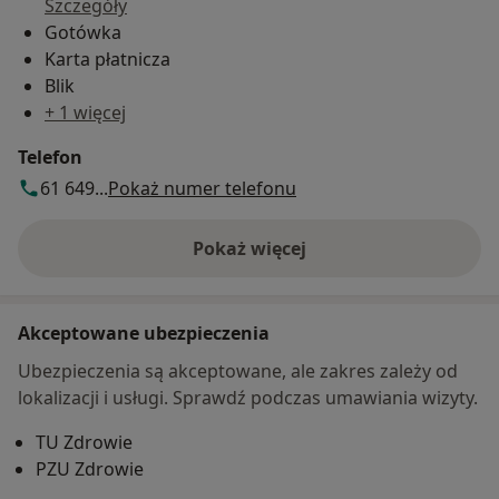
Szczegóły
Gotówka
Karta płatnicza
Blik
+ 1 więcej
Telefon
61 649...
Pokaż numer telefonu
Pokaż więcej
o adresie
Akceptowane ubezpieczenia
Ubezpieczenia są akceptowane, ale zakres zależy od
lokalizacji i usługi. Sprawdź podczas umawiania wizyty.
TU Zdrowie
PZU Zdrowie