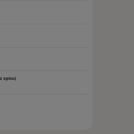
z opisu)