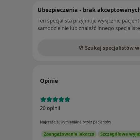
Ubezpieczenia - brak akceptowanyc
Ten specjalista przyjmuje wyłącznie pacje
samodzielnie lub znaleźć innego specjalist
Szukaj specjalistów 
Opinie
20 opinii
Najczęściej wymieniane przez pacjentów
Zaangażowanie lekarza
Szczegółowe wyja