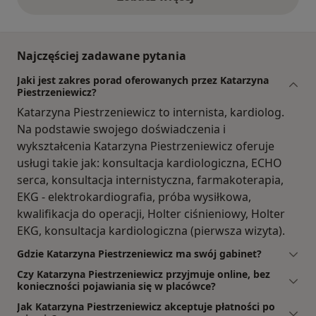
opinie powyżej
Najczęściej zadawane pytania
Jaki jest zakres porad oferowanych przez Katarzyna
Piestrzeniewicz?
Katarzyna Piestrzeniewicz to internista, kardiolog.
Na podstawie swojego doświadczenia i
wykształcenia Katarzyna Piestrzeniewicz oferuje
usługi takie jak: konsultacja kardiologiczna, ECHO
serca, konsultacja internistyczna, farmakoterapia,
EKG - elektrokardiografia, próba wysiłkowa,
kwalifikacja do operacji, Holter ciśnieniowy, Holter
EKG, konsultacja kardiologiczna (pierwsza wizyta).
Gdzie Katarzyna Piestrzeniewicz ma swój gabinet?
Czy Katarzyna Piestrzeniewicz przyjmuje online, bez
konieczności pojawiania się w placówce?
Jak Katarzyna Piestrzeniewicz akceptuje płatności po