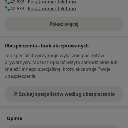
42 633...
Pokaż numer telefonu
42 633...
Pokaż numer telefonu
Pokaż więcej
o adresie
Ubezpieczenia - brak akceptowanych
Ten specjalista przyjmuje wyłącznie pacjentów
prywatnych. Możesz opłacić wizytę samodzielnie lub
znaleźć innego specjalistę, który akceptuje Twoje
ubezpieczenie.
Szukaj specjalistów według ubezpieczenia
Opinie