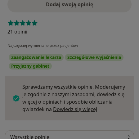
Dodaj swoją opinię
21 opinii
Najczęściej wymieniane przez pacjentów
Zaangażowanie lekarza
Szczegółowe wyjaśnienia
Przyjazny gabinet
Sprawdzamy wszystkie opinie. Moderujemy
je zgodnie z naszymi zasadami, dowiedz się
więcej o opiniach i sposobie obliczania
Dowiedz się więce
gwiazdek na
Dowiedz się więcej