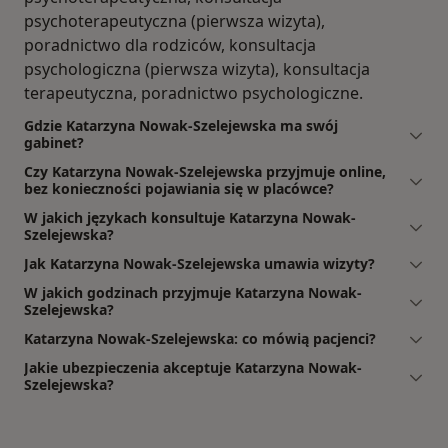
psychoterapeutyczna (pierwsza wizyta),
poradnictwo dla rodziców, konsultacja
psychologiczna (pierwsza wizyta), konsultacja
terapeutyczna, poradnictwo psychologiczne.
Gdzie Katarzyna Nowak-Szelejewska ma swój
gabinet?
Czy Katarzyna Nowak-Szelejewska przyjmuje online,
bez konieczności pojawiania się w placówce?
W jakich językach konsultuje Katarzyna Nowak-
Szelejewska?
Jak Katarzyna Nowak-Szelejewska umawia wizyty?
W jakich godzinach przyjmuje Katarzyna Nowak-
Szelejewska?
Katarzyna Nowak-Szelejewska: co mówią pacjenci?
Jakie ubezpieczenia akceptuje Katarzyna Nowak-
Szelejewska?