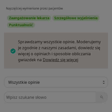
Najczęściej wymieniane przez pacjentów
Zaangażowanie lekarza
Szczegółowe wyjaśnienia
Punktualność
Sprawdzamy wszystkie opinie. Moderujemy
je zgodnie z naszymi zasadami, dowiedz się
więcej o opiniach i sposobie obliczania
Dowiedz się więce
gwiazdek na
Dowiedz się więcej
Szukaj w opiniach