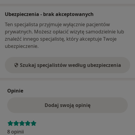
Ubezpieczenia - brak akceptowanych
Ten specjalista przyjmuje wyłącznie pacjentów
prywatnych. Możesz opłacić wizytę samodzielnie lub
znaleźć innego specjalistę, który akceptuje Twoje
ubezpieczenie.
Szukaj specjalistów według ubezpieczenia
Opinie
Dodaj swoją opinię
8 opinii