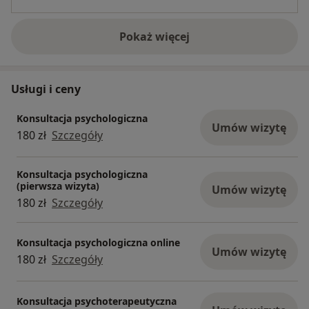
Pokaż więcej
o doświadczeniu
Usługi i ceny
Konsultacja psychologiczna
Umów wizytę
180 zł
Szczegóły
Konsultacja psychologiczna
(pierwsza wizyta)
Umów wizytę
180 zł
Szczegóły
Konsultacja psychologiczna online
Umów wizytę
180 zł
Szczegóły
Konsultacja psychoterapeutyczna