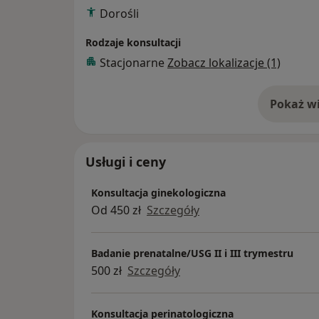
Dorośli
Rodzaje konsultacji
Stacjonarne
Zobacz lokalizacje (1)
Pokaż wi
o 
Usługi i ceny
Konsultacja ginekologiczna
Od 450 zł
Szczegóły
Badanie prenatalne/USG II i III trymestru
500 zł
Szczegóły
Konsultacja perinatologiczna