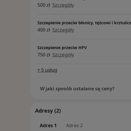
500 zł
Szczegóły
Szczepienie przeciw błonicy, tężcowi i krztuśc
400 zł
Szczegóły
Szczepienie przeciw HPV
750 zł
Szczegóły
+ 5 usług
W jaki sposób ustalane są ceny?
Adresy (2)
Adres 1
Adres 2