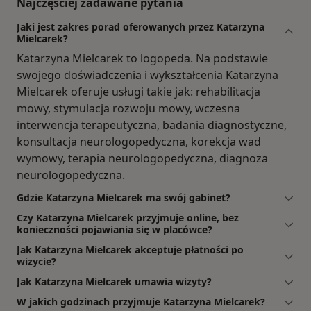
Najczęściej zadawane pytania
Jaki jest zakres porad oferowanych przez Katarzyna
Mielcarek?
Katarzyna Mielcarek to logopeda. Na podstawie
swojego doświadczenia i wykształcenia Katarzyna
Mielcarek oferuje usługi takie jak: rehabilitacja
mowy, stymulacja rozwoju mowy, wczesna
interwencja terapeutyczna, badania diagnostyczne,
konsultacja neurologopedyczna, korekcja wad
wymowy, terapia neurologopedyczna, diagnoza
neurologopedyczna.
Gdzie Katarzyna Mielcarek ma swój gabinet?
Czy Katarzyna Mielcarek przyjmuje online, bez
konieczności pojawiania się w placówce?
Jak Katarzyna Mielcarek akceptuje płatności po
wizycie?
Jak Katarzyna Mielcarek umawia wizyty?
W jakich godzinach przyjmuje Katarzyna Mielcarek?