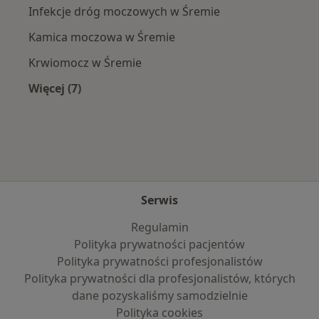
Infekcje dróg moczowych w Śremie
Kamica moczowa w Śremie
Krwiomocz w Śremie
Więcej (7)
Więcej w kategorii: Najczęście leczone choroby
Serwis
Regulamin
Polityka prywatności pacjentów
Polityka prywatności profesjonalistów
Polityka prywatności dla profesjonalistów, których
dane pozyskaliśmy samodzielnie
Polityka cookies