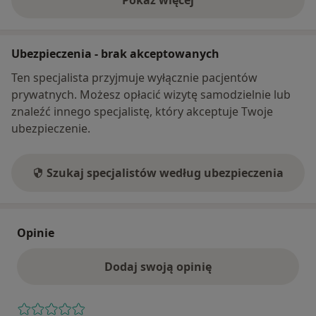
o adresie
Ubezpieczenia - brak akceptowanych
Ten specjalista przyjmuje wyłącznie pacjentów
prywatnych. Możesz opłacić wizytę samodzielnie lub
znaleźć innego specjalistę, który akceptuje Twoje
ubezpieczenie.
Szukaj specjalistów według ubezpieczenia
Opinie
Dodaj swoją opinię