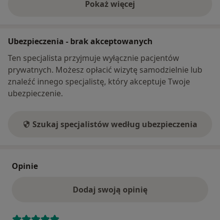
Pokaż więcej
o adresie
Ubezpieczenia - brak akceptowanych
Ten specjalista przyjmuje wyłącznie pacjentów
prywatnych. Możesz opłacić wizytę samodzielnie lub
znaleźć innego specjalistę, który akceptuje Twoje
ubezpieczenie.
Szukaj specjalistów według ubezpieczenia
Opinie
Dodaj swoją opinię