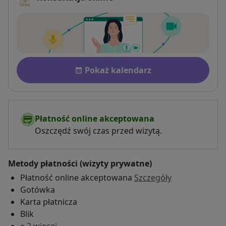
Dostępność
Pokaż kalendarz
Płatność online akceptowana
Oszczędź swój czas przed wizytą.
Metody płatności (wizyty prywatne)
Płatność online akceptowana
Szczegóły
Gotówka
Karta płatnicza
Blik