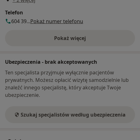
+ 2 więcej
Telefon
604 39...
Pokaż numer telefonu
Pokaż więcej
o adresie
Ubezpieczenia - brak akceptowanych
Ten specjalista przyjmuje wyłącznie pacjentów
prywatnych. Możesz opłacić wizytę samodzielnie lub
znaleźć innego specjalistę, który akceptuje Twoje
ubezpieczenie.
Szukaj specjalistów według ubezpieczenia