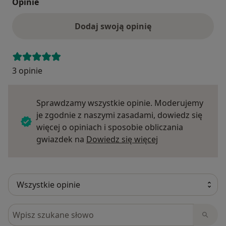
Opinie
Dodaj swoją opinię
3 opinie
Sprawdzamy wszystkie opinie. Moderujemy
je zgodnie z naszymi zasadami, dowiedz się
więcej o opiniach i sposobie obliczania
Dowiedz się więce
gwiazdek na
Dowiedz się więcej
Szukaj w opiniach