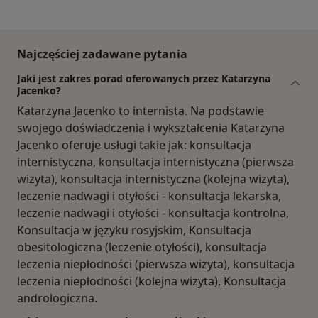
Najczęściej zadawane pytania
Jaki jest zakres porad oferowanych przez Katarzyna
Jacenko?
Katarzyna Jacenko to internista. Na podstawie
swojego doświadczenia i wykształcenia Katarzyna
Jacenko oferuje usługi takie jak: konsultacja
internistyczna, konsultacja internistyczna (pierwsza
wizyta), konsultacja internistyczna (kolejna wizyta),
leczenie nadwagi i otyłości - konsultacja lekarska,
leczenie nadwagi i otyłości - konsultacja kontrolna,
Konsultacja w języku rosyjskim, Konsultacja
obesitologiczna (leczenie otyłości), konsultacja
leczenia niepłodności (pierwsza wizyta), konsultacja
leczenia niepłodności (kolejna wizyta), Konsultacja
andrologiczna.