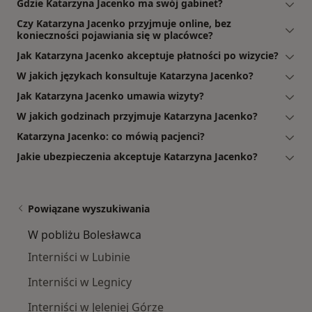
Gdzie Katarzyna Jacenko ma swój gabinet?
Czy Katarzyna Jacenko przyjmuje online, bez
konieczności pojawiania się w placówce?
Jak Katarzyna Jacenko akceptuje płatności po wizycie?
W jakich językach konsultuje Katarzyna Jacenko?
Jak Katarzyna Jacenko umawia wizyty?
W jakich godzinach przyjmuje Katarzyna Jacenko?
Katarzyna Jacenko: co mówią pacjenci?
Jakie ubezpieczenia akceptuje Katarzyna Jacenko?
Powiązane wyszukiwania
W pobliżu Bolesławca
Interniści w Lubinie
Interniści w Legnicy
Interniści w Jeleniej Górze