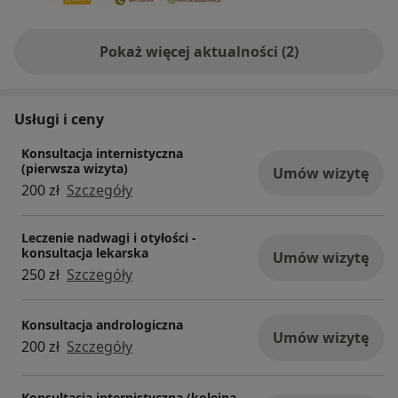
Pokaż więcej aktualności (2)
Usługi i ceny
Konsultacja internistyczna
(pierwsza wizyta)
Umów wizytę
200 zł
Szczegóły
Leczenie nadwagi i otyłości -
konsultacja lekarska
Umów wizytę
250 zł
Szczegóły
Konsultacja andrologiczna
Umów wizytę
200 zł
Szczegóły
Konsultacja internistyczna (kolejna