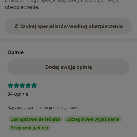
ubezpieczenie.
Szukaj specjalistów według ubezpieczenia
Opinie
Dodaj swoją opinię
34 opinie
Najczęściej wymieniane przez pacjentów
Zaangażowanie lekarza
Szczegółowe wyjaśnienia
Przyjazny gabinet