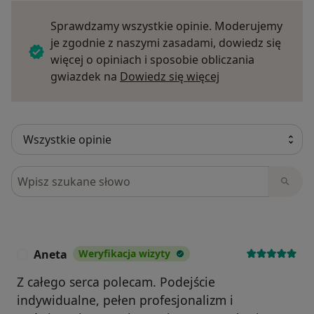
Sprawdzamy wszystkie opinie. Moderujemy
je zgodnie z naszymi zasadami, dowiedz się
więcej o opiniach i sposobie obliczania
Dowiedz się więce
gwiazdek na
Dowiedz się więcej
Szukaj w opiniach
Aneta
Weryfikacja wizyty
A
Z całego serca polecam. Podejście
indywidualne, pełen profesjonalizm i