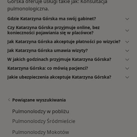
Górska oferuje usługi takie jak: Konsultacja
pulmonologiczna.
Gdzie Katarzyna Górska ma swój gabinet?
Czy Katarzyna Górska przyjmuje online, bez
konieczności pojawiania się w placówce?
Jak Katarzyna Górska akceptuje płatności po wizycie?
Jak Katarzyna Górska umawia wizyty?
W jakich godzinach przyjmuje Katarzyna Górska?
Katarzyna Górska: co mówią pacjenci?
Jakie ubezpieczenia akceptuje Katarzyna Górska?
Powiązane wyszukiwania
Pulmonolodzy w pobliżu
Pulmonolodzy Śródmieście
Pulmonolodzy Mokotów