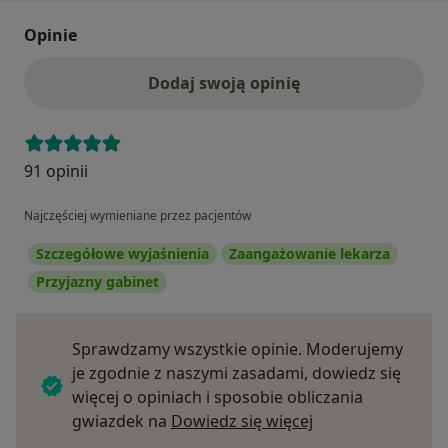
Opinie
Dodaj swoją opinię
91 opinii
Najczęściej wymieniane przez pacjentów
Szczegółowe wyjaśnienia
Zaangażowanie lekarza
Przyjazny gabinet
Sprawdzamy wszystkie opinie. Moderujemy
je zgodnie z naszymi zasadami, dowiedz się
więcej o opiniach i sposobie obliczania
Dowiedz się więce
gwiazdek na
Dowiedz się więcej