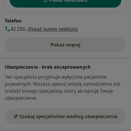
Telefon
42 233...
Pokaż numer telefonu
Pokaż więcej
o adresie
Ubezpieczenia - brak akceptowanych
Ten specjalista przyjmuje wyłącznie pacjentów
prywatnych. Możesz opłacić wizytę samodzielnie lub
znaleźć innego specjalistę, który akceptuje Twoje
ubezpieczenie.
Szukaj specjalistów według ubezpieczenia