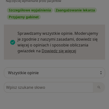
Najczęściej wymieniane przez pacjentów
Szczegółowe wyjaśnienia
Zaangażowanie lekarza
Przyjazny gabinet
Sprawdzamy wszystkie opinie. Moderujemy
je zgodnie z naszymi zasadami, dowiedz się
więcej o opiniach i sposobie obliczania
Dowiedz się więce
gwiazdek na
Dowiedz się więcej
Szukaj w opiniach