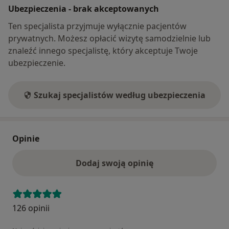
Ubezpieczenia - brak akceptowanych
Ten specjalista przyjmuje wyłącznie pacjentów
prywatnych. Możesz opłacić wizytę samodzielnie lub
znaleźć innego specjalistę, który akceptuje Twoje
ubezpieczenie.
Szukaj specjalistów według ubezpieczenia
Opinie
Dodaj swoją opinię
126 opinii