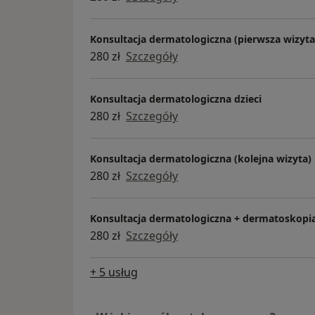
Konsultacja dermatologiczna (pierwsza wizyta
280 zł
Szczegóły
Konsultacja dermatologiczna dzieci
280 zł
Szczegóły
Konsultacja dermatologiczna (kolejna wizyta)
280 zł
Szczegóły
Konsultacja dermatologiczna + dermatoskopi
280 zł
Szczegóły
+ 5 usług