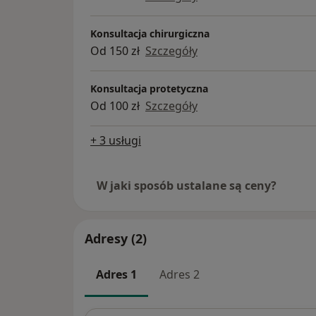
Konsultacja chirurgiczna
Od 150 zł
Szczegóły
Konsultacja protetyczna
Od 100 zł
Szczegóły
+ 3 usługi
W jaki sposób ustalane są ceny?
Adresy (2)
Adres 1
Adres 2