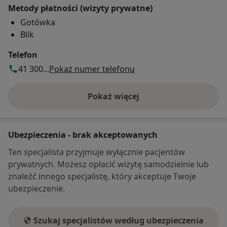
Metody płatności (wizyty prywatne)
Gotówka
Blik
Telefon
41 300...
Pokaż numer telefonu
Pokaż więcej
o adresie
Ubezpieczenia - brak akceptowanych
Ten specjalista przyjmuje wyłącznie pacjentów
prywatnych. Możesz opłacić wizytę samodzielnie lub
znaleźć innego specjalistę, który akceptuje Twoje
ubezpieczenie.
Szukaj specjalistów według ubezpieczenia