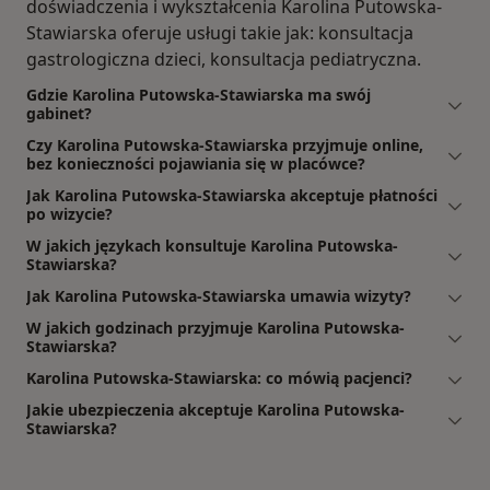
doświadczenia i wykształcenia Karolina Putowska-
Stawiarska oferuje usługi takie jak: konsultacja
gastrologiczna dzieci, konsultacja pediatryczna.
Gdzie Karolina Putowska-Stawiarska ma swój
gabinet?
Czy Karolina Putowska-Stawiarska przyjmuje online,
bez konieczności pojawiania się w placówce?
Jak Karolina Putowska-Stawiarska akceptuje płatności
po wizycie?
W jakich językach konsultuje Karolina Putowska-
Stawiarska?
Jak Karolina Putowska-Stawiarska umawia wizyty?
W jakich godzinach przyjmuje Karolina Putowska-
Stawiarska?
Karolina Putowska-Stawiarska: co mówią pacjenci?
Jakie ubezpieczenia akceptuje Karolina Putowska-
Stawiarska?