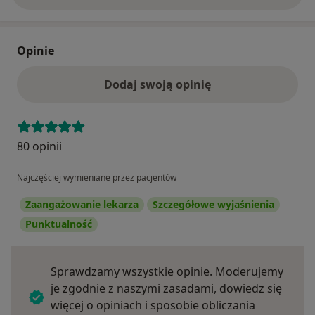
Opinie
Dodaj swoją opinię
80 opinii
Najczęściej wymieniane przez pacjentów
Zaangażowanie lekarza
Szczegółowe wyjaśnienia
Punktualność
Sprawdzamy wszystkie opinie. Moderujemy
je zgodnie z naszymi zasadami, dowiedz się
więcej o opiniach i sposobie obliczania