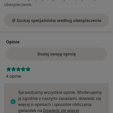
ubezpieczenie.
Szukaj specjalistów według ubezpieczenia
Opinie
Dodaj swoją opinię
4 opinie
Sprawdzamy wszystkie opinie. Moderujemy
je zgodnie z naszymi zasadami, dowiedz się
więcej o opiniach i sposobie obliczania
Dowiedz się więce
gwiazdek na
Dowiedz się więcej