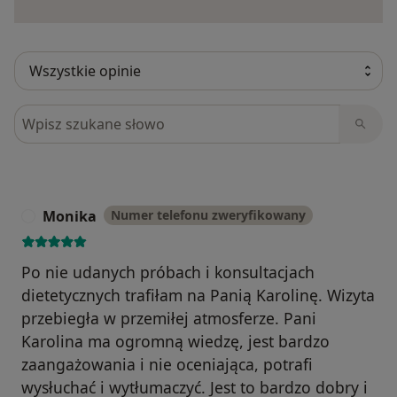
Szukaj w opiniach
Monika
Numer telefonu zweryfikowany
M
Po nie udanych próbach i konsultacjach
dietetycznych trafiłam na Panią Karolinę. Wizyta
przebiegła w przemiłej atmosferze. Pani
Karolina ma ogromną wiedzę, jest bardzo
zaangażowania i nie oceniająca, potrafi
wysłuchać i wytłumaczyć. Jest to bardzo dobry i