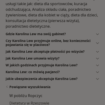
usługi takie jak: dieta dla sportowców, kuracja
odchudzająca, Analiza składu ciała, poradnictwo
żywieniowe, dieta dla kobiet w ciąży, dieta dla dzieci,
konsultacja dietetyczna (pierwsza wizyta),
poradnictwo dietetyczne.
Gdzie Karolina Lew ma swój gabinet?
Czy Karolina Lew przyjmuje online, bez konieczności
pojawiania się w placówce?
Jak Karolina Lew akceptuje płatności po wizycie?
Jak Karolina Lew umawia wizyty?
W jakich godzinach przyjmuje Karolina Lew?
Karolina Lew: co mówią pacjenci?
Jakie ubezpieczenia akceptuje Karolina Lew?
Powiązane wyszukiwania
W pobliżu Ropczyc
Dietetycy w Rzeszowie