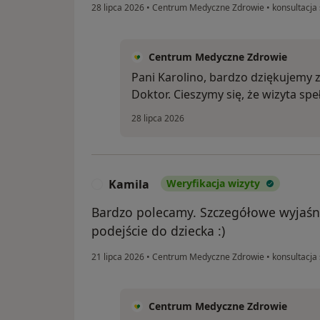
28 lipca 2026
•
Centrum Medyczne Zdrowie
•
konsultacja 
Centrum Medyczne Zdrowie
Pani Karolino, bardzo dziękujemy 
Doktor. Cieszymy się, że wizyta spe
28 lipca 2026
Kamila
Weryfikacja wizyty
K
Bardzo polecamy. Szczegółowe wyjaśni
podejście do dziecka :)
21 lipca 2026
•
Centrum Medyczne Zdrowie
•
konsultacja 
Centrum Medyczne Zdrowie