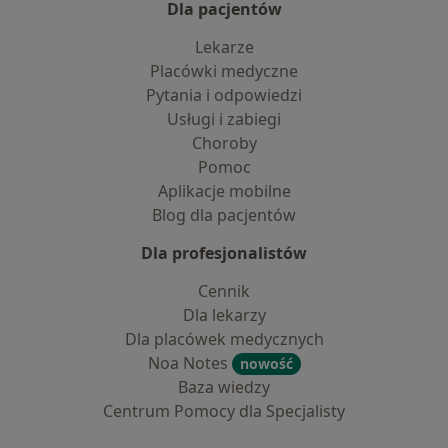
Dla pacjentów
Lekarze
Placówki medyczne
Pytania i odpowiedzi
Usługi i zabiegi
Choroby
Pomoc
Aplikacje mobilne
Blog dla pacjentów
Dla profesjonalistów
Cennik
Dla lekarzy
Dla placówek medycznych
Noa Notes
nowość
Baza wiedzy
Centrum Pomocy dla Specjalisty