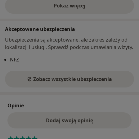
Pokaż więcej
o adresie
Akceptowane ubezpieczenia
Ubezpieczenia są akceptowane, ale zakres zależy od
lokalizacji i usługi. Sprawdź podczas umawiania wizyty.
NFZ
Zobacz wszystkie ubezpieczenia
Opinie
Dodaj swoją opinię