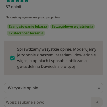
37 opinii
Najczęściej wymieniane przez pacjentów
Zaangażowanie lekarza
Szczegółowe wyjaśnienia
Skuteczność leczenia
Sprawdzamy wszystkie opinie. Moderujemy
je zgodnie z naszymi zasadami, dowiedz się
więcej o opiniach i sposobie obliczania
Dowiedz się więce
gwiazdek na
Dowiedz się więcej
Szukaj w opiniach