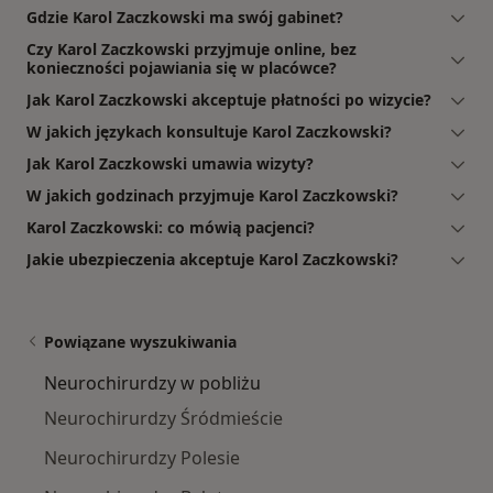
Gdzie Karol Zaczkowski ma swój gabinet?
Czy Karol Zaczkowski przyjmuje online, bez
konieczności pojawiania się w placówce?
Jak Karol Zaczkowski akceptuje płatności po wizycie?
W jakich językach konsultuje Karol Zaczkowski?
Jak Karol Zaczkowski umawia wizyty?
W jakich godzinach przyjmuje Karol Zaczkowski?
Karol Zaczkowski: co mówią pacjenci?
Jakie ubezpieczenia akceptuje Karol Zaczkowski?
Powiązane wyszukiwania
Neurochirurdzy w pobliżu
Neurochirurdzy Śródmieście
Neurochirurdzy Polesie