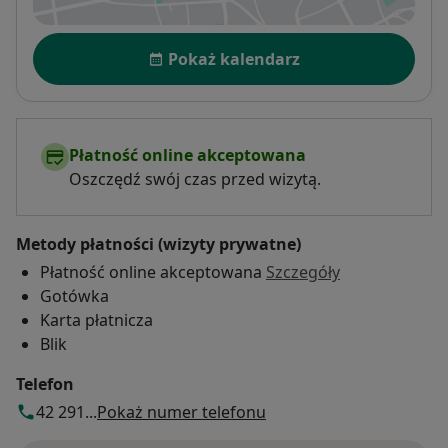
Dostępność
Pokaż kalendarz
Płatność online akceptowana
Oszczędź swój czas przed wizytą.
Metody płatności (wizyty prywatne)
Płatność online akceptowana
Szczegóły
Gotówka
Karta płatnicza
Blik
Telefon
42 291...
Pokaż numer telefonu