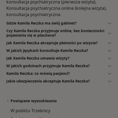
konsultacja psychiatryczna (pierwsza wizyta),
Konsultacja psychiatryczna online (kolejna wizyta),
konsultacja psychiatryczna.
Gdzie Kamila Reczka ma swój gabinet?
Czy Kamila Reczka przyjmuje online, bez konieczności
pojawiania się w placówce?
Jak Kamila Reczka akceptuje płatności po wizycie?
W jakich językach konsultuje Kamila Reczka?
Jak Kamila Reczka umawia wizyty?
W jakich godzinach przyjmuje Kamila Reczka?
Kamila Reczka: co mówią pacjenci?
Jakie ubezpieczenia akceptuje Kamila Reczka?
Powiązane wyszukiwania
W pobliżu Trzebnicy