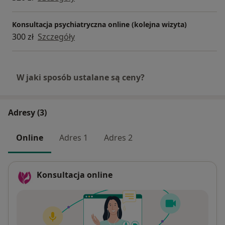
Konsultacja psychiatryczna online (kolejna wizyta)
300 zł
Szczegóły
W jaki sposób ustalane są ceny?
Adresy (3)
Online
Adres 1
Adres 2
Konsultacja online