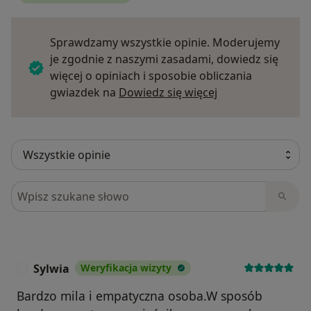
Sprawdzamy wszystkie opinie. Moderujemy
je zgodnie z naszymi zasadami, dowiedz się
więcej o opiniach i sposobie obliczania
Dowiedz się więce
gwiazdek na
Dowiedz się więcej
Szukaj w opiniach
Sylwia
Weryfikacja wizyty
S
Bardzo mila i empatyczna osoba.W sposób