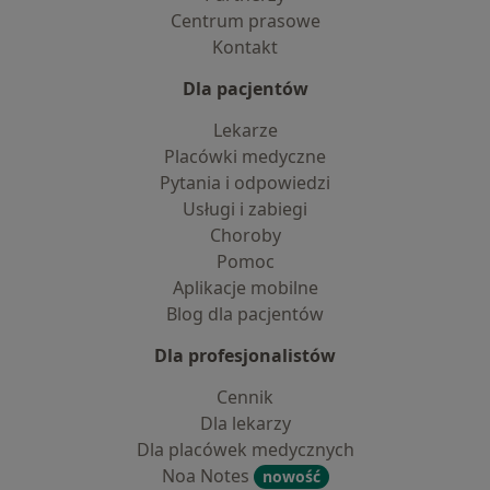
Centrum prasowe
Kontakt
Dla pacjentów
Lekarze
Placówki medyczne
Pytania i odpowiedzi
Usługi i zabiegi
Choroby
Pomoc
Aplikacje mobilne
Blog dla pacjentów
Dla profesjonalistów
Cennik
Dla lekarzy
Dla placówek medycznych
Noa Notes
nowość