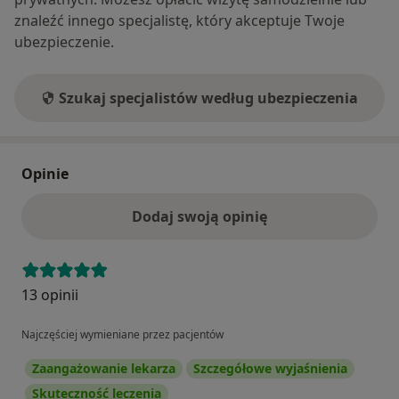
znaleźć innego specjalistę, który akceptuje Twoje
ubezpieczenie.
Szukaj specjalistów według ubezpieczenia
Opinie
Dodaj swoją opinię
13 opinii
Najczęściej wymieniane przez pacjentów
Zaangażowanie lekarza
Szczegółowe wyjaśnienia
Skuteczność leczenia