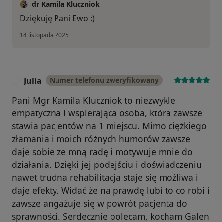
dr Kamila Kluczniok
Dziękuję Pani Ewo :)
14 listopada 2025
Julia
Numer telefonu zweryfikowany
J
Pani Mgr Kamila Kluczniok to niezwykle
empatyczna i wspierająca osoba, która zawsze
stawia pacjentów na 1 miejscu. Mimo ciężkiego
złamania i moich różnych humorów zawsze
daje sobie ze mną radę i motywuje mnie do
działania. Dzięki jej podejściu i doświadczeniu
nawet trudna rehabilitacja staje się możliwa i
daje efekty. Widać że na prawdę lubi to co robi i
zawsze angażuje się w powrót pacjenta do
sprawności. Serdecznie polecam, kocham Galen