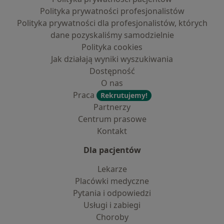
Polityka prywatności profesjonalistów
Polityka prywatności dla profesjonalistów, których
dane pozyskaliśmy samodzielnie
Polityka cookies
Jak działają wyniki wyszukiwania
Dostępność
O nas
Praca
Rekrutujemy!
Partnerzy
Centrum prasowe
Kontakt
Dla pacjentów
Lekarze
Placówki medyczne
Pytania i odpowiedzi
Usługi i zabiegi
Choroby