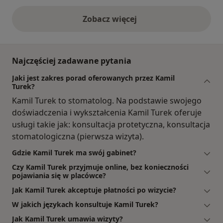
Zobacz więcej
opinie powyżej
Najczęściej zadawane pytania
Jaki jest zakres porad oferowanych przez Kamil
Turek?
Kamil Turek to stomatolog. Na podstawie swojego
doświadczenia i wykształcenia Kamil Turek oferuje
usługi takie jak: konsultacja protetyczna, konsultacja
stomatologiczna (pierwsza wizyta).
Gdzie Kamil Turek ma swój gabinet?
Czy Kamil Turek przyjmuje online, bez konieczności
pojawiania się w placówce?
Jak Kamil Turek akceptuje płatności po wizycie?
W jakich językach konsultuje Kamil Turek?
Jak Kamil Turek umawia wizyty?