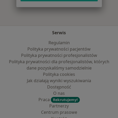
Serwis
Regulamin
Polityka prywatności pacjentów
Polityka prywatności profesjonalistów
Polityka prywatności dla profesjonalistów, których
dane pozyskaliśmy samodzielnie
Polityka cookies
Jak działają wyniki wyszukiwania
Dostępność
O nas
Praca
Rekrutujemy!
Partnerzy
Centrum prasowe