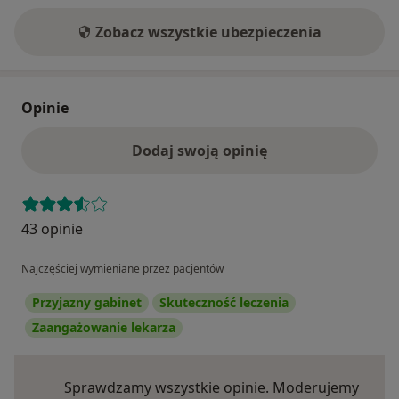
Zobacz wszystkie ubezpieczenia
Opinie
Dodaj swoją opinię
43 opinie
Najczęściej wymieniane przez pacjentów
Przyjazny gabinet
Skuteczność leczenia
Zaangażowanie lekarza
Sprawdzamy wszystkie opinie. Moderujemy