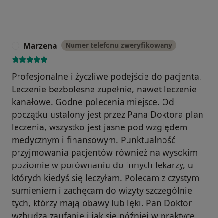
Marzena
Numer telefonu zweryfikowany
M
Profesjonalne i życzliwe podejście do pacjenta.
Leczenie bezbolesne zupełnie, nawet leczenie
kanałowe. Godne polecenia miejsce. Od
początku ustalony jest przez Pana Doktora plan
leczenia, wszystko jest jasne pod względem
medycznym i finansowym. Punktualność
przyjmowania pacjentów również na wysokim
poziomie w porównaniu do innych lekarzy, u
których kiedyś się leczyłam. Polecam z czystym
sumieniem i zachęcam do wizyty szczególnie
tych, którzy mają obawy lub lęki. Pan Doktor
wzbudza zaufanie i jak się później w praktyce