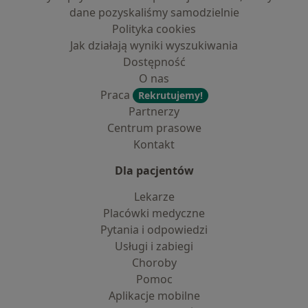
dane pozyskaliśmy samodzielnie
Polityka cookies
Jak działają wyniki wyszukiwania
Dostępność
O nas
Praca
Rekrutujemy!
Partnerzy
Centrum prasowe
Kontakt
Dla pacjentów
Lekarze
Placówki medyczne
Pytania i odpowiedzi
Usługi i zabiegi
Choroby
Pomoc
Aplikacje mobilne