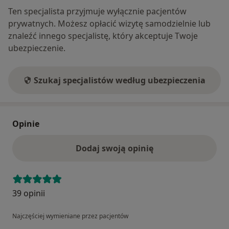
Ten specjalista przyjmuje wyłącznie pacjentów
prywatnych. Możesz opłacić wizytę samodzielnie lub
znaleźć innego specjalistę, który akceptuje Twoje
ubezpieczenie.
Szukaj specjalistów według ubezpieczenia
Opinie
Dodaj swoją opinię
39 opinii
Najczęściej wymieniane przez pacjentów