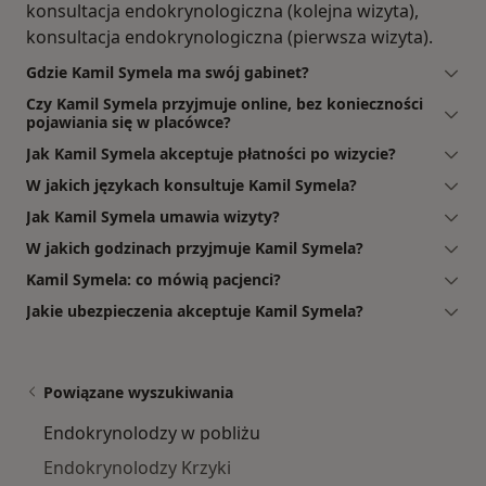
konsultacja endokrynologiczna (kolejna wizyta),
konsultacja endokrynologiczna (pierwsza wizyta).
Gdzie Kamil Symela ma swój gabinet?
Czy Kamil Symela przyjmuje online, bez konieczności
pojawiania się w placówce?
Jak Kamil Symela akceptuje płatności po wizycie?
W jakich językach konsultuje Kamil Symela?
Jak Kamil Symela umawia wizyty?
W jakich godzinach przyjmuje Kamil Symela?
Kamil Symela: co mówią pacjenci?
Jakie ubezpieczenia akceptuje Kamil Symela?
Powiązane wyszukiwania
Endokrynolodzy w pobliżu
Endokrynolodzy Krzyki