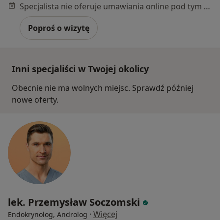
Specjalista nie oferuje umawiania online pod tym adresem.
Poproś o wizytę
Inni specjaliści w Twojej okolicy
Obecnie nie ma wolnych miejsc. Sprawdź później
nowe oferty.
lek. Przemysław Soczomski
·
Więcej
Endokrynolog, Androlog