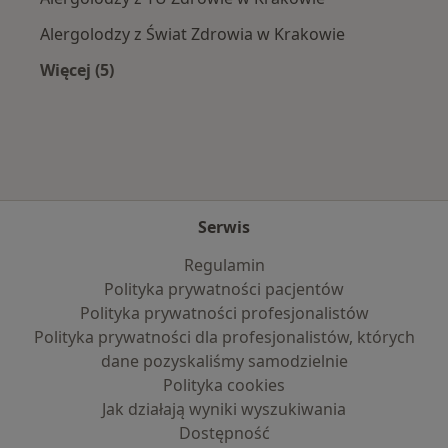
Alergolodzy z Świat Zdrowia w Krakowie
Więcej (5)
Więcej w kategorii: Najpopularniejsze ubezpie
Serwis
Regulamin
Polityka prywatności pacjentów
Polityka prywatności profesjonalistów
Polityka prywatności dla profesjonalistów, których
dane pozyskaliśmy samodzielnie
Polityka cookies
Jak działają wyniki wyszukiwania
Dostępność