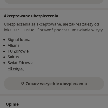
o adresie
Akceptowane ubezpieczenia
Ubezpieczenia są akceptowane, ale zakres zależy od
lokalizacji i usługi. Sprawdź podczas umawiania wizyty.
Signal Iduna
Allianz
TU Zdrowie
Saltus
Świat Zdrowia
+3 więcej
Zobacz wszystkie ubezpieczenia
Opinie