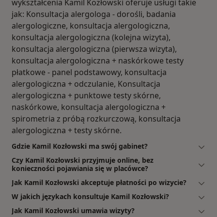
wykształcenia Kamil Kozłowski oferuje usługi takie
jak: Konsultacja alergologa - dorośli, badania
alergologiczne, konsultacja alergologiczna,
konsultacja alergologiczna (kolejna wizyta),
konsultacja alergologiczna (pierwsza wizyta),
konsultacja alergologiczna + naskórkowe testy
płatkowe - panel podstawowy, konsultacja
alergologiczna + odczulanie, Konsultacja
alergologiczna + punktowe testy skórne,
naskórkowe, konsultacja alergologiczna +
spirometria z próbą rozkurczową, konsultacja
alergologiczna + testy skórne.
Gdzie Kamil Kozłowski ma swój gabinet?
Czy Kamil Kozłowski przyjmuje online, bez
konieczności pojawiania się w placówce?
Jak Kamil Kozłowski akceptuje płatności po wizycie?
W jakich językach konsultuje Kamil Kozłowski?
Jak Kamil Kozłowski umawia wizyty?