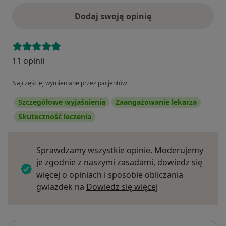
Dodaj swoją opinię
11 opinii
Najczęściej wymieniane przez pacjentów
Szczegółowe wyjaśnienia
Zaangażowanie lekarza
Skuteczność leczenia
Sprawdzamy wszystkie opinie. Moderujemy
je zgodnie z naszymi zasadami, dowiedz się
więcej o opiniach i sposobie obliczania
Dowiedz się więce
gwiazdek na
Dowiedz się więcej