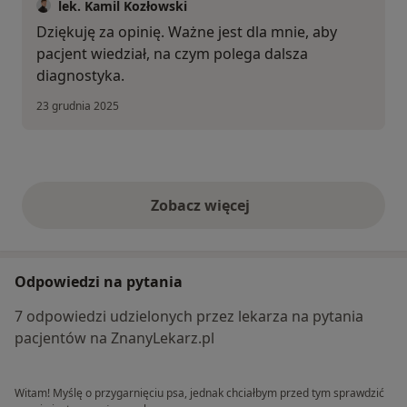
lek. Kamil Kozłowski
Dziękuję za opinię. Ważne jest dla mnie, aby
pacjent wiedział, na czym polega dalsza
diagnostyka.
23 grudnia 2025
Zobacz więcej
opinie powyżej
Odpowiedzi na pytania
7 odpowiedzi udzielonych przez lekarza na pytania
pacjentów na ZnanyLekarz.pl
Witam! Myślę o przygarnięciu psa, jednak chciałbym przed tym sprawdzić