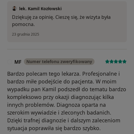
lek. Kamil Kozłowski
Dziękuję za opinię. Cieszę się, że wizyta była
pomocna.
23 grudnia 2025
MF
Numer telefonu zweryfikowany
M
Bardzo polecam tego lekarza. Profesjonalne i
bardzo miłe podejście do pacjenta. W moim
wypadku pan Kamil podszedł do tematu bardzo
kompleksowo przy okazji diagnozując kilka
innych problemów. Diagnoza oparta na
szerokim wywiadzie i zleconych badanich.
Dzięki trafnej diagnozie i dalszym zaleceniom
sytuacja poprawiła się bardzo szybko.