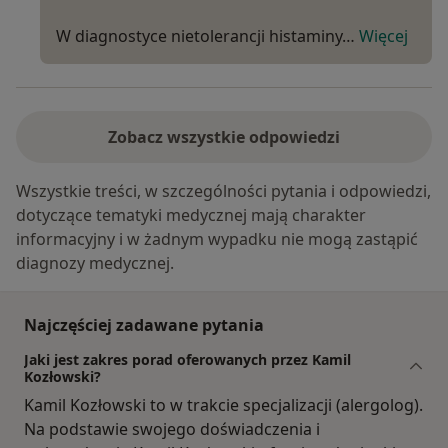
W diagnostyce nietolerancji histaminy…
Więcej
Zobacz wszystkie odpowiedzi
Wszystkie treści, w szczególności pytania i odpowiedzi,
dotyczące tematyki medycznej mają charakter
informacyjny i w żadnym wypadku nie mogą zastąpić
diagnozy medycznej.
Najczęściej zadawane pytania
Jaki jest zakres porad oferowanych przez Kamil
Kozłowski?
Kamil Kozłowski to w trakcie specjalizacji (alergolog).
Na podstawie swojego doświadczenia i