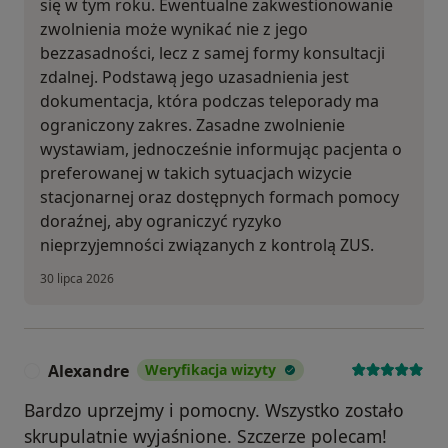
się w tym roku. Ewentualne zakwestionowanie
zwolnienia może wynikać nie z jego
bezzasadności, lecz z samej formy konsultacji
zdalnej. Podstawą jego uzasadnienia jest
dokumentacja, która podczas teleporady ma
ograniczony zakres. Zasadne zwolnienie
wystawiam, jednocześnie informując pacjenta o
preferowanej w takich sytuacjach wizycie
stacjonarnej oraz dostępnych formach pomocy
doraźnej, aby ograniczyć ryzyko
nieprzyjemności związanych z kontrolą ZUS.
30 lipca 2026
Alexandre
Weryfikacja wizyty
A
Bardzo uprzejmy i pomocny. Wszystko zostało
skrupulatnie wyjaśnione. Szczerze polecam!